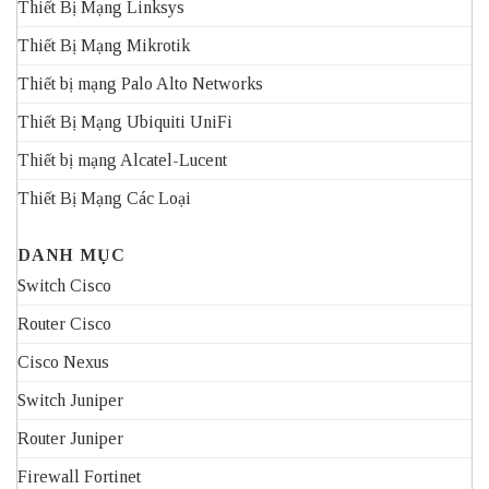
Thiết Bị Mạng Linksys
Thiết Bị Mạng Mikrotik
Thiết bị mạng Palo Alto Networks
Thiết Bị Mạng Ubiquiti UniFi
Thiết bị mạng Alcatel-Lucent
Thiết Bị Mạng Các Loại
DANH MỤC
Switch Cisco
Router Cisco
Cisco Nexus
Switch Juniper
Router Juniper
Firewall Fortinet