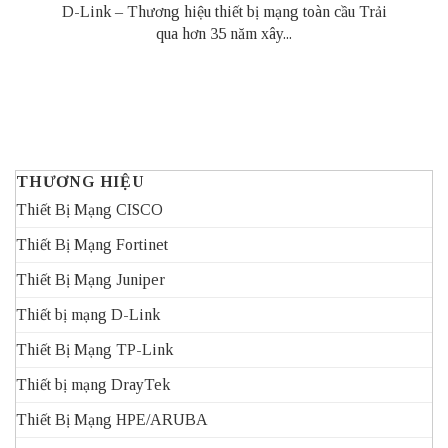
D-Link – Thương hiệu thiết bị mạng toàn cầu Trải
qua hơn 35 năm xây...
THƯƠNG HIỆU
Thiết Bị Mạng CISCO
Thiết Bị Mạng Fortinet
Thiết Bị Mạng Juniper
Thiết bị mạng D-Link
Thiết Bị Mạng TP-Link
Thiết bị mạng DrayTek
Thiết Bị Mạng HPE/ARUBA