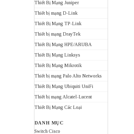
Thiết Bị Mạng Juniper
Thiết bị mạng D-Link
Thiết Bị Mạng TP-Link
Thiết bị mạng DrayTek
Thiết Bị Mạng HPE/ARUBA
Thiết Bị Mạng Linksys
Thiết Bị Mạng Mikrotik
Thiết bị mạng Palo Alto Networks
Thiết Bị Mạng Ubiquiti UniFi
Thiết bị mạng Alcatel-Lucent
Thiết Bị Mạng Các Loại
DANH MỤC
Switch Cisco