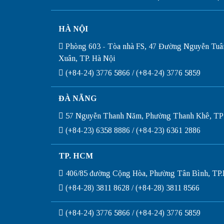
HÀ NỘI
Phòng 603 - Tòa nhà FS, 47 Đường Nguyễn Tuâ
Xuân, TP. Hà Nội
(+84-24) 3776 5866 / (+84-24) 3776 5859
ĐÀ NẴNG
57 Nguyễn Thanh Năm, Phường Thanh Khê, TP
(+84-23) 6358 8886 / (+84-23) 6361 2886
TP. HCM
406/85 đường Cộng Hòa, Phường Tân Bình, T
(+84-28) 3811 8628 / (+84-28) 3811 8566
(+84-24) 3776 5866 / (+84-24) 3776 5859