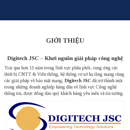
Skip
to
content
GIỚI THIỆU
Digitech JSC – Khơi nguồn giải pháp công nghệ
Trải qua hơn 15 năm trong lĩnh vực phân phối, cung ứng các
thiết bị CNTT & Viễn thông, hệ thống cơ sở hạ tầng mạng cùng
các giải pháp về bảo mật mạng,
Digitech JSC
đã trở thành một
trong những doanh nghiệp hàng đầu về lĩnh vực Công nghệ
thông tin, được đông đảo quý khách hàng yêu mến và tin tưởng.