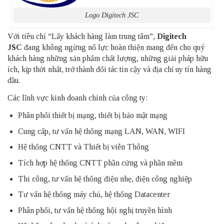
Logo
Digitech JSC
Với tiêu chí “Lấy khách hàng làm trung tâm”,
Digitech
JSC
đang không ngừng nổ lực hoàn thiện mang đến cho quý
khách hàng những sản phẩm chất lượng, những giải pháp hữu
ích, kịp thời nhất, trở thành đối tác tin cậy và địa chỉ uy tín hàng
đầu.
Các lĩnh vực kinh doanh chính của công ty:
Phân phối thiết bị mạng, thiết bị bảo mật mạng
Cung cấp, tư vấn hệ thống mạng LAN, WAN,
WIFI
Hệ thống CNTT và Thiết bị viễn Thông
Tích hợp hệ thống CNTT phần cứng và phần mềm
Thi công, tư vấn hệ thống điện nhẹ, điện công nghiệp
Tư vấn hệ thống máy chủ, hệ thống Datacenter
Phân phối, tư vấn hệ thống hội nghị truyền hình