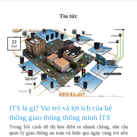
Tin tức
22
Th7
ITS là gì? Vai trò và lợi ích của hệ
thống giao thông thông minh ITS
Trong bối cảnh đô thị hóa diễn ra nhanh chóng, nhu cầu
quản lý giao thông an toàn và hiệu quả ngày càng trở nên