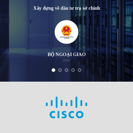
Xây dựng về đầu tư trụ sở chính
BỘ NGOẠI GIAO
2012