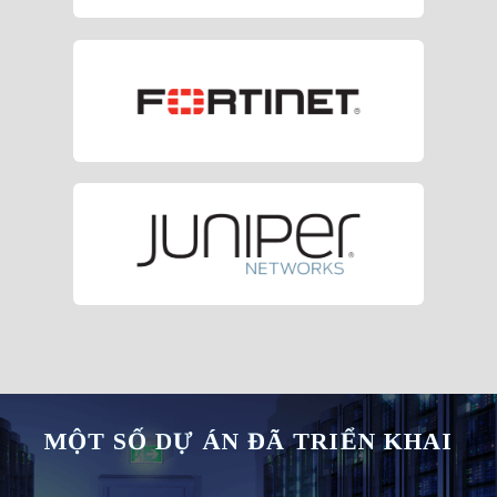
MỘT SỐ DỰ ÁN ĐÃ TRIỂN KHAI