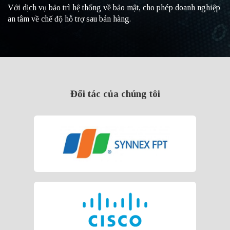
Với dịch vụ bảo trì hệ thống về bảo mật, cho phép doanh nghiệp
an tâm về chế độ hỗ trợ sau bán hàng.
Đối tác của chúng tôi