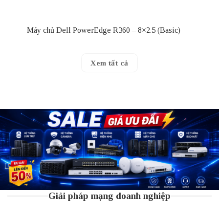
Máy chủ Dell PowerEdge R360 – 8×2.5 (Basic)
Xem tất cả
Giải pháp mạng doanh nghiệp