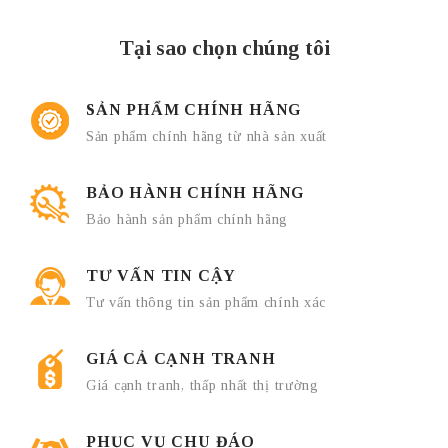
Tại sao chọn chúng tôi
SẢN PHẨM CHÍNH HÃNG
Sản phẩm chính hãng từ nhà sản xuất
BẢO HÀNH CHÍNH HÃNG
Bảo hành sản phẩm chính hãng
TƯ VẤN TIN CẬY
Tư vấn thông tin sản phẩm chính xác
GIÁ CẢ CẠNH TRANH
Giá cạnh tranh, thấp nhất thị trường
PHỤC VỤ CHU ĐÁO