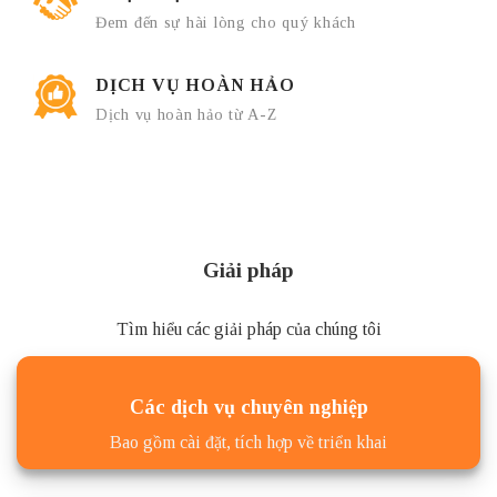
Đem đến sự hài lòng cho quý khách
DỊCH VỤ HOÀN HẢO
Dịch vụ hoàn hảo từ A-Z
Giải pháp
Tìm hiểu các giải pháp của chúng tôi
Các dịch vụ chuyên nghiệp
Bao gồm cài đặt, tích hợp về triển khai