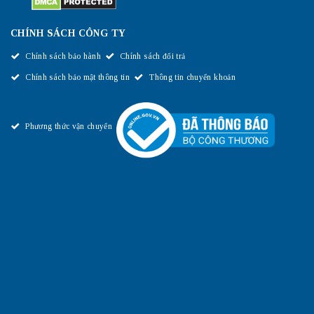
CHÍNH SÁCH CÔNG TY
Chính sách bảo hành
Chính sách đổi trả
Chính sách bảo mật thông tin
Thông tin chuyển khoản
Phương thức vận chuyển