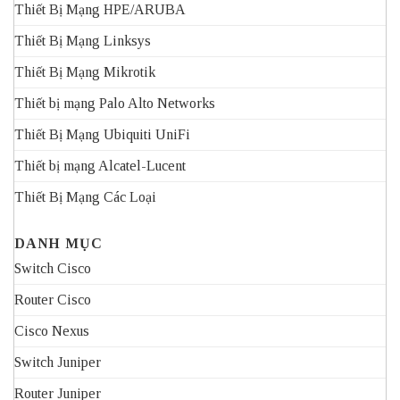
Thiết Bị Mạng HPE/ARUBA
Thiết Bị Mạng Linksys
Thiết Bị Mạng Mikrotik
Thiết bị mạng Palo Alto Networks
Thiết Bị Mạng Ubiquiti UniFi
Thiết bị mạng Alcatel-Lucent
Thiết Bị Mạng Các Loại
DANH MỤC
Switch Cisco
Router Cisco
Cisco Nexus
Switch Juniper
Router Juniper