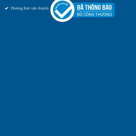
Phương thức vận chuyển