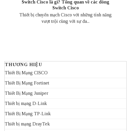
Switch Cisco là gì? Tổng quan về các dòng
Switch Cisco
Thiết bị chuyển mạch Cisco với những tính năng
vượt trội cùng với sự đa...
THƯƠNG HIỆU
Thiết Bị Mạng CISCO
Thiết Bị Mạng Fortinet
Thiết Bị Mạng Juniper
Thiết bị mạng D-Link
Thiết Bị Mạng TP-Link
Thiết bị mạng DrayTek