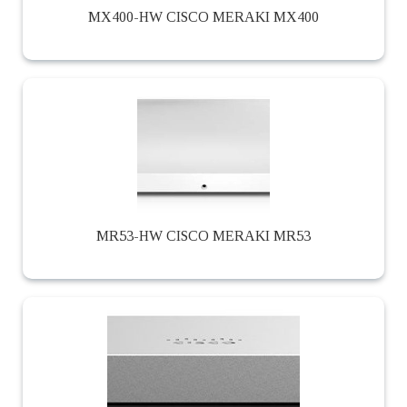
MX400-HW CISCO MERAKI MX400
MR53-HW CISCO MERAKI MR53