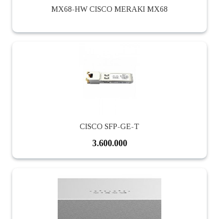
MX68-HW CISCO MERAKI MX68
CISCO SFP-GE-T
3.600.000