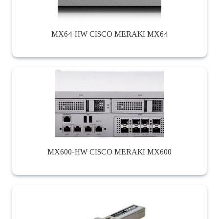
MX64-HW CISCO MERAKI MX64
MX600-HW CISCO MERAKI MX600