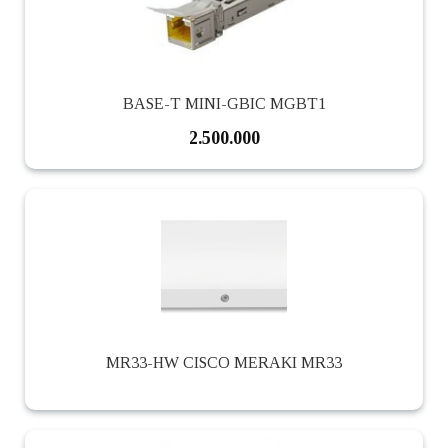
BASE-T MINI-GBIC MGBT1
2.500.000
MR33-HW CISCO MERAKI MR33