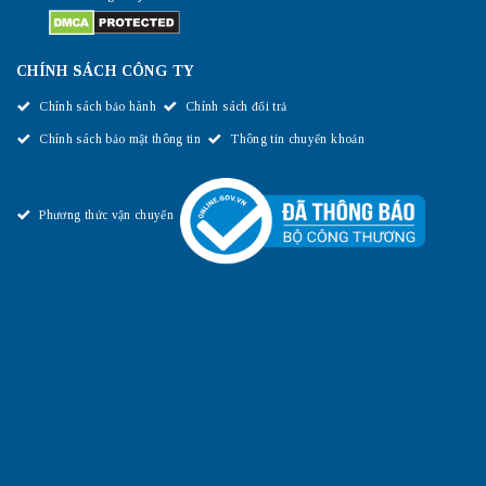
CHÍNH SÁCH CÔNG TY
Chính sách bảo hành
Chính sách đổi trả
Chính sách bảo mật thông tin
Thông tin chuyển khoản
Phương thức vận chuyển