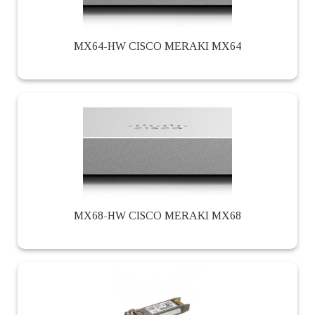
MX64-HW CISCO MERAKI MX64
MX68-HW CISCO MERAKI MX68