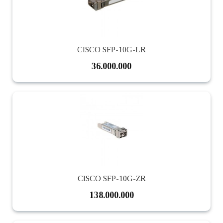
CISCO SFP-10G-LR
36.000.000
CISCO SFP-10G-ZR
138.000.000