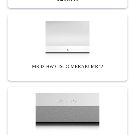
MR42-HW CISCO MERAKI MR42