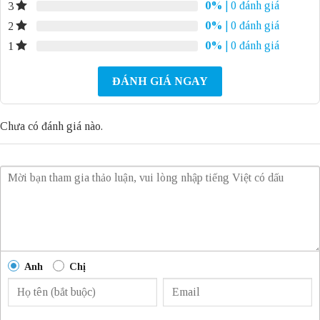
0%
| 0 đánh giá
3
0%
| 0 đánh giá
2
0%
| 0 đánh giá
1
ĐÁNH GIÁ NGAY
Chưa có đánh giá nào.
Anh
Chị