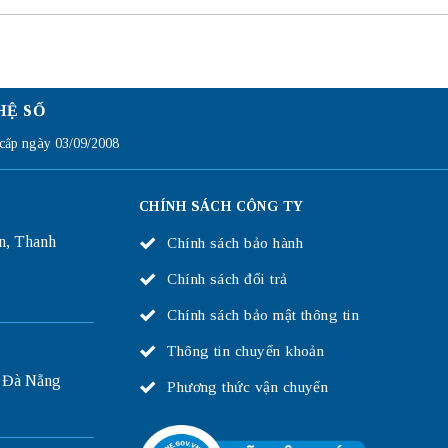
HỆ SỐ
ấp ngày 03/09/2008
CHÍNH SÁCH CÔNG TY
n, Thanh
Chính sách bảo hành
Chính sách đổi trả
Chính sách bảo mật thông tin
Thông tin chuyển khoản
 Đà Nẵng
Phương thức vận chuyển