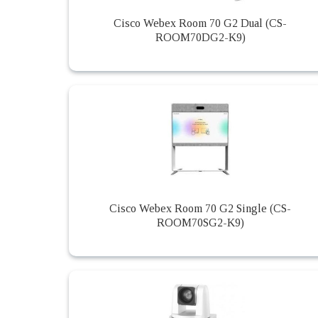
Cisco Webex Room 70 G2 Dual (CS-
ROOM70DG2-K9)
Cisco Webex Room 70 G2 Single (CS-
ROOM70SG2-K9)