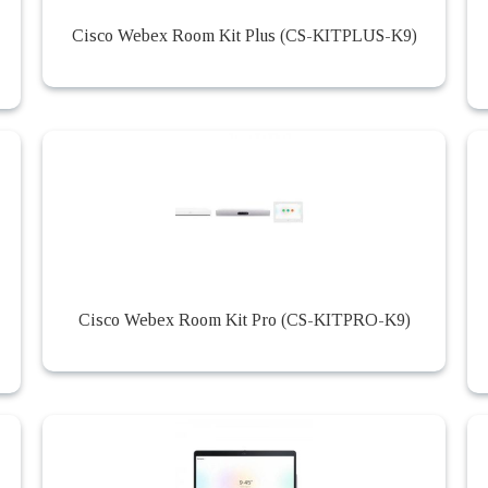
Cisco Webex Room Kit Plus (CS-KITPLUS-K9)
Cisco Webex Room Kit Pro (CS-KITPRO-K9)