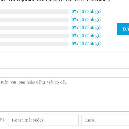
0%
| 0 đánh giá
0%
| 0 đánh giá
0%
| 0 đánh giá
ĐÁ
0%
| 0 đánh giá
0%
| 0 đánh giá
hị