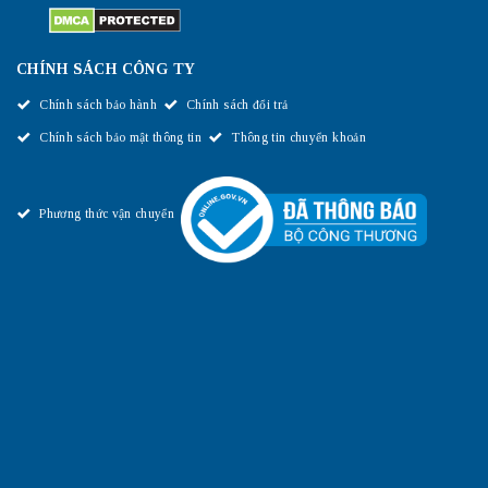
CHÍNH SÁCH CÔNG TY
Chính sách bảo hành
Chính sách đổi trả
Chính sách bảo mật thông tin
Thông tin chuyển khoản
Phương thức vận chuyển