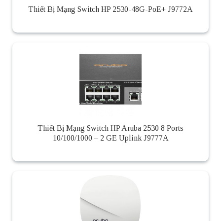
Thiết Bị Mạng Switch HP 2530-48G-PoE+ J9772A
Thiết Bị Mạng Switch HP Aruba 2530 8 Ports
10/100/1000 – 2 GE Uplink J9777A