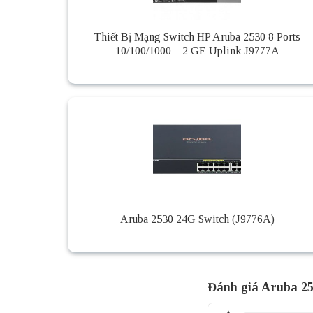
Thiết Bị Mạng Switch HP Aruba 2530 8 Ports
10/100/1000 – 2 GE Uplink J9777A
Aruba 2530 24G Switch (J9776A)
Đánh giá Aruba 25