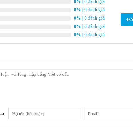
0%
| 0 đánh giá
0%
| 0 đánh giá
0%
| 0 đánh giá
ĐÁ
0%
| 0 đánh giá
0%
| 0 đánh giá
hị