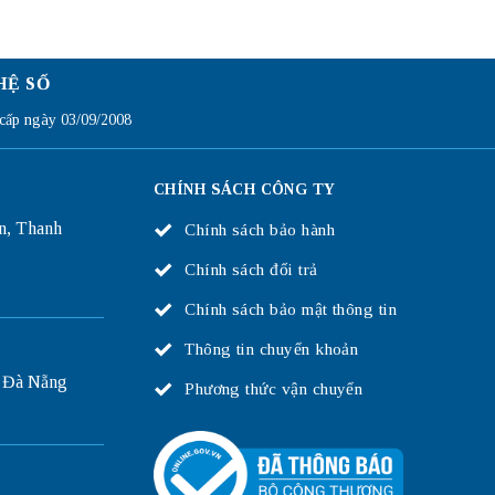
HỆ SỐ
ấp ngày 03/09/2008
CHÍNH SÁCH CÔNG TY
n, Thanh
Chính sách bảo hành
Chính sách đổi trả
Chính sách bảo mật thông tin
Thông tin chuyển khoản
 Đà Nẵng
Phương thức vận chuyển