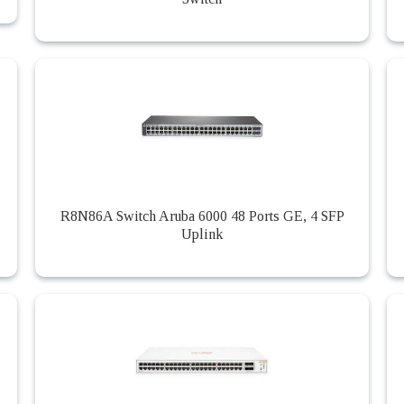
R8N86A Switch Aruba 6000 48 Ports GE, 4 SFP
Uplink