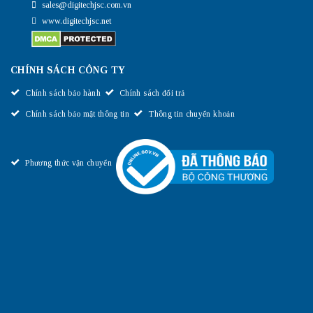
sales@digitechjsc.com.vn
www.digitechjsc.net
CHÍNH SÁCH CÔNG TY
Chính sách bảo hành
Chính sách đổi trả
Chính sách bảo mật thông tin
Thông tin chuyển khoản
Phương thức vận chuyển