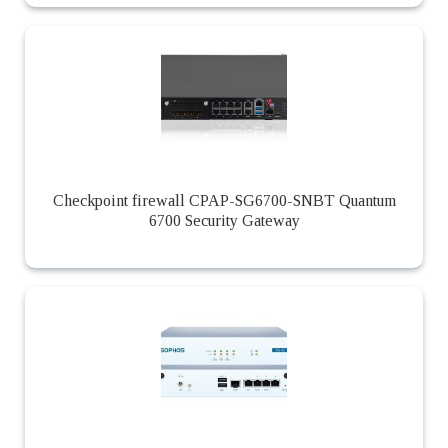
Checkpoint firewall CPAP-SG6700-SNBT Quantum
6700 Security Gateway