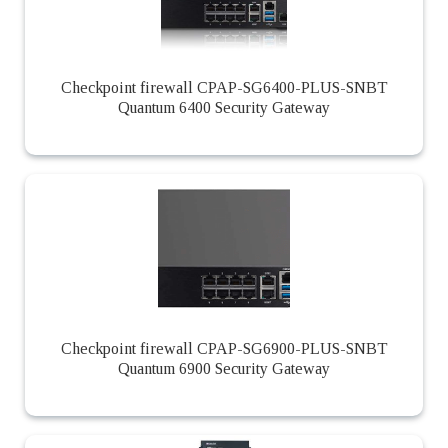
Checkpoint firewall CPAP-SG6400-PLUS-SNBT
Quantum 6400 Security Gateway
Checkpoint firewall CPAP-SG6900-PLUS-SNBT
Quantum 6900 Security Gateway