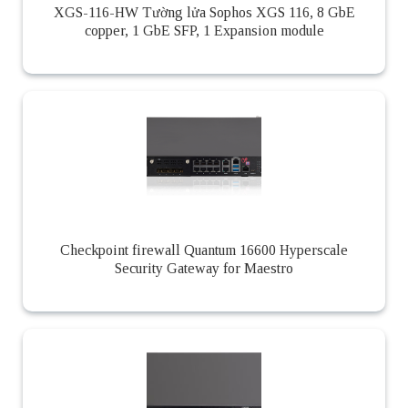
XGS-116-HW Tường lửa Sophos XGS 116, 8 GbE
copper, 1 GbE SFP, 1 Expansion module
Checkpoint firewall Quantum 16600 Hyperscale
Security Gateway for Maestro