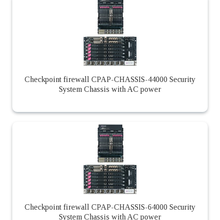
Checkpoint firewall CPAP-CHASSIS-44000 Security
System Chassis with AC power
Checkpoint firewall CPAP-CHASSIS-64000 Security
System Chassis with AC power