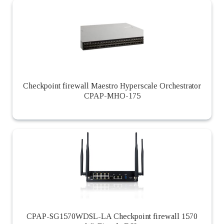
Checkpoint firewall Maestro Hyperscale Orchestrator
CPAP-MHO-175
CPAP-SG1570WDSL-LA Checkpoint firewall 1570