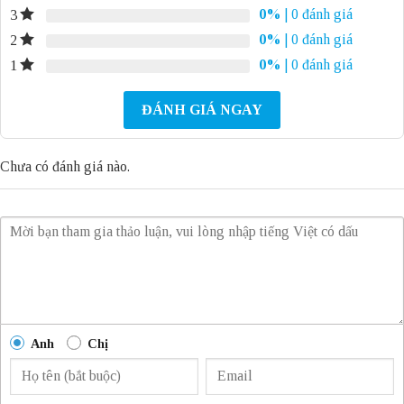
0%
| 0 đánh giá
3
0%
| 0 đánh giá
2
0%
| 0 đánh giá
1
ĐÁNH GIÁ NGAY
Chưa có đánh giá nào.
Anh
Chị