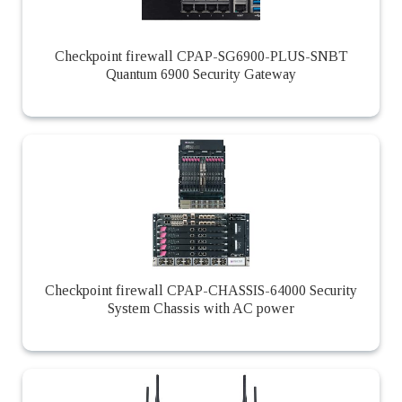
Checkpoint firewall CPAP-SG6900-PLUS-SNBT
Quantum 6900 Security Gateway
Checkpoint firewall CPAP-CHASSIS-64000 Security
System Chassis with AC power