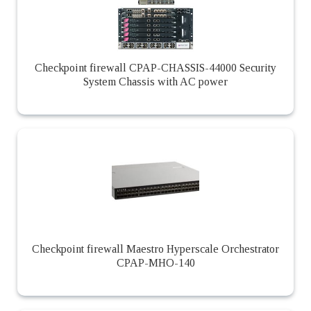
Checkpoint firewall CPAP-CHASSIS-44000 Security
System Chassis with AC power
Checkpoint firewall Maestro Hyperscale Orchestrator
CPAP-MHO-140