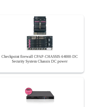
Checkpoint firewall CPAP-CHASSIS-64000-DC
Security System Chassis DC power