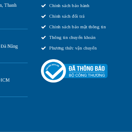
n, Thanh
Chính sách bảo hành
Chính sách đổi trả
Chính sách bảo mật thông tin
Thông tin chuyển khoản
 Đà Nẵng
Phương thức vận chuyển
P.HCM