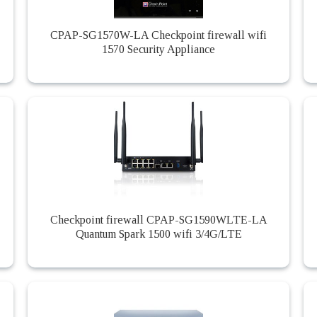
CPAP-SG1570W-LA Checkpoint firewall wifi
1570 Security Appliance
Checkpoint firewall CPAP-SG1590WLTE-LA
Quantum Spark 1500 wifi 3/4G/LTE