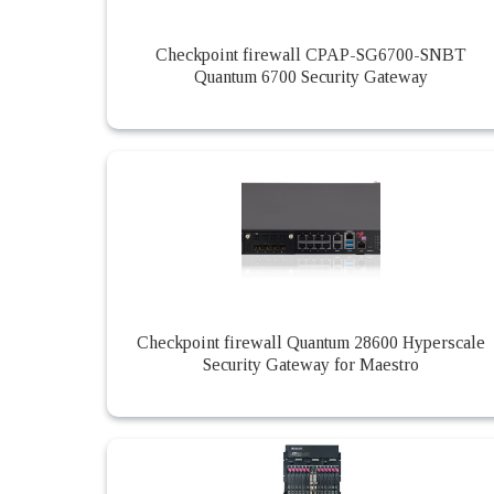
Checkpoint firewall CPAP-SG6700-SNBT
Quantum 6700 Security Gateway
Checkpoint firewall Quantum 28600 Hyperscale
Security Gateway for Maestro