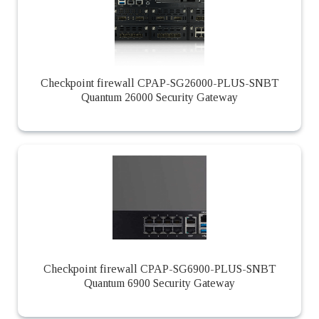
Checkpoint firewall CPAP-SG26000-PLUS-SNBT
Quantum 26000 Security Gateway
Checkpoint firewall CPAP-SG6900-PLUS-SNBT
Quantum 6900 Security Gateway