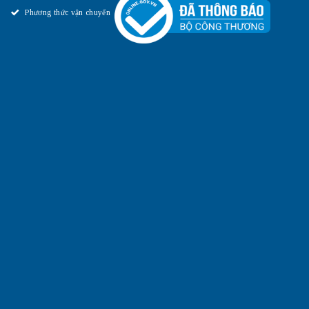
Phương thức vận chuyển