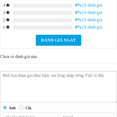
0%
| 0 đánh giá
4
0%
| 0 đánh giá
3
0%
| 0 đánh giá
2
0%
| 0 đánh giá
1
ĐÁNH GIÁ NGAY
Chưa có đánh giá nào.
Anh
Chị