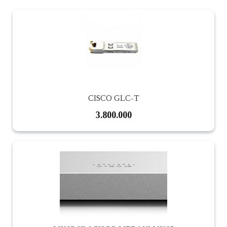
CISCO GLC-T
3.800.000