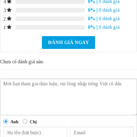
0%
| 0 đánh giá
4
0%
| 0 đánh giá
3
0%
| 0 đánh giá
2
0%
| 0 đánh giá
1
ĐÁNH GIÁ NGAY
Chưa có đánh giá nào.
Anh
Chị