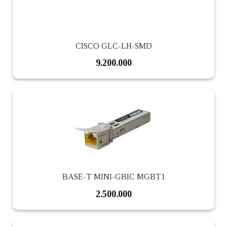
CISCO GLC-LH-SMD
9.200.000
BASE-T MINI-GBIC MGBT1
2.500.000