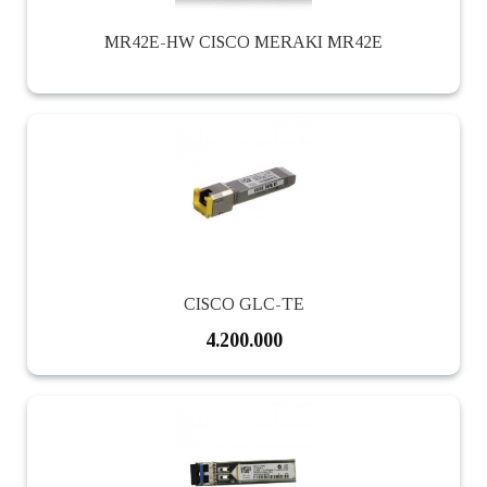
MR42E-HW CISCO MERAKI MR42E
CISCO GLC-TE
4.200.000