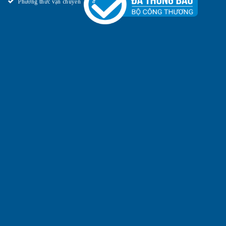
Phương thức vận chuyển