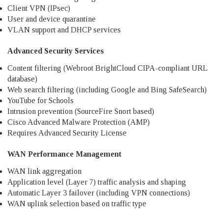
Client VPN (IPsec)
User and device quarantine
VLAN support and DHCP services
Advanced Security Services
Content filtering (Webroot BrightCloud CIPA-compliant URL
database)
Web search filtering (including Google and Bing SafeSearch)
YouTube for Schools
Intrusion prevention (SourceFire Snort based)
Cisco Advanced Malware Protection (AMP)
Requires Advanced Security License
WAN Performance Management
WAN link aggregation
Application level (Layer 7) traffic analysis and shaping
Automatic Layer 3 failover (including VPN connections)
WAN uplink selection based on traffic type