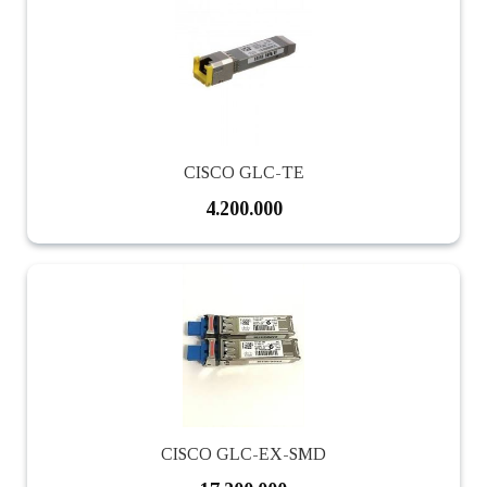
CISCO GLC-TE
4.200.000
CISCO GLC-EX-SMD