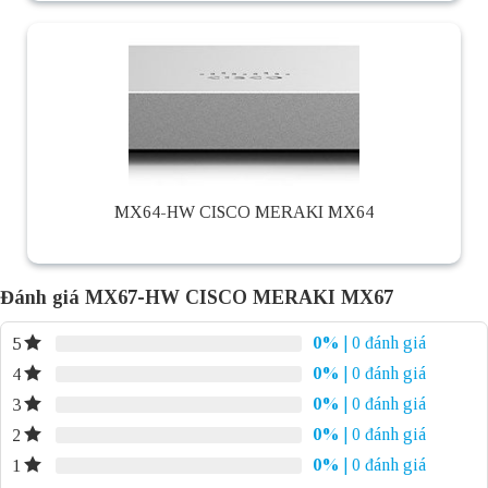
MX64-HW CISCO MERAKI MX64
Đánh giá MX67-HW CISCO MERAKI MX67
0%
| 0 đánh giá
5
0%
| 0 đánh giá
4
0%
| 0 đánh giá
3
0%
| 0 đánh giá
2
0%
| 0 đánh giá
1