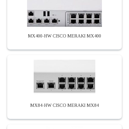
MX400-HW CISCO MERAKI MX400
MX84-HW CISCO MERAKI MX84