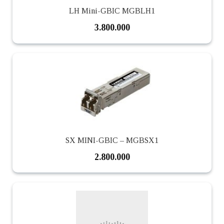
LH Mini-GBIC MGBLH1
3.800.000
SX MINI-GBIC – MGBSX1
2.800.000