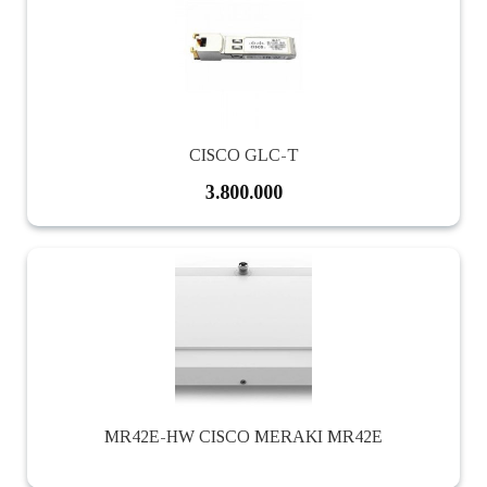
CISCO GLC-T
3.800.000
MR42E-HW CISCO MERAKI MR42E