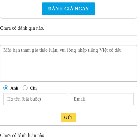
ĐÁNH GIÁ NGAY
Chưa có đánh giá nào.
Anh
Chị
GỬI
Chưa có bình luận nào