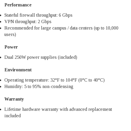
Performance
Stateful firewall throughput: 6 Gbps
VPN throughput: 2 Gbps
Recommended for large campus / data centers (up to 10,000
users)
Power
Dual 250W power supplies (included)
Environment
Operating temperature: 32°F to 104°F (0°C to 40°C)
Humidity: 5 to 95% non-condensing
Warranty
Lifetime hardware warranty with advanced replacement
included