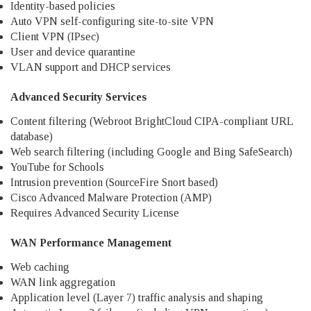
Identity-based policies
Auto VPN self-configuring site-to-site VPN
Client VPN (IPsec)
User and device quarantine
VLAN support and DHCP services
Advanced Security Services
Content filtering (Webroot BrightCloud CIPA-compliant URL
database)
Web search filtering (including Google and Bing SafeSearch)
YouTube for Schools
Intrusion prevention (SourceFire Snort based)
Cisco Advanced Malware Protection (AMP)
Requires Advanced Security License
WAN Performance Management
Web caching
WAN link aggregation
Application level (Layer 7) traffic analysis and shaping