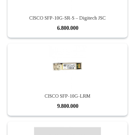
CISCO SFP-10G-SR-S – Digitech JSC
6.800.000
CISCO SFP-10G-LRM
9.800.000