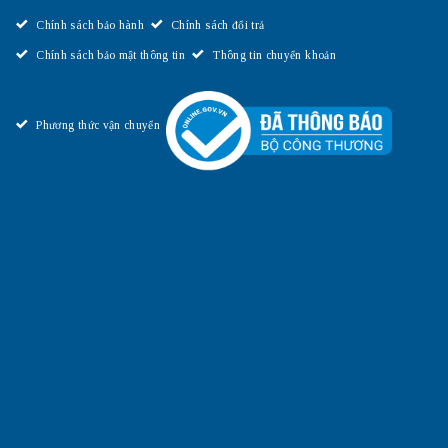
Chính sách bảo hành
Chính sách đổi trả
Chính sách bảo mật thông tin
Thông tin chuyển khoản
Phương thức vận chuyển