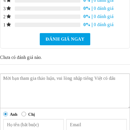
0%
| 0 đánh giá
4
0%
| 0 đánh giá
3
0%
| 0 đánh giá
2
0%
| 0 đánh giá
1
ĐÁNH GIÁ NGAY
Chưa có đánh giá nào.
Anh
Chị