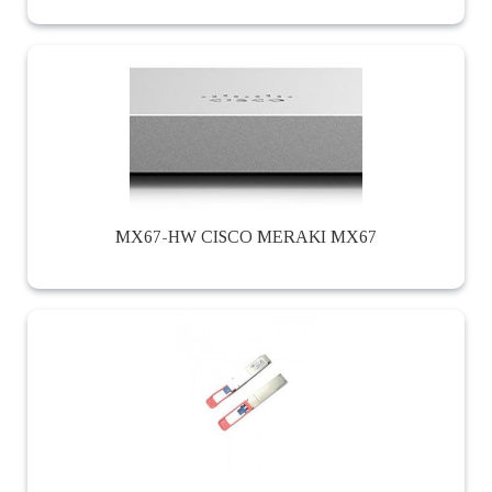
MX67-HW CISCO MERAKI MX67