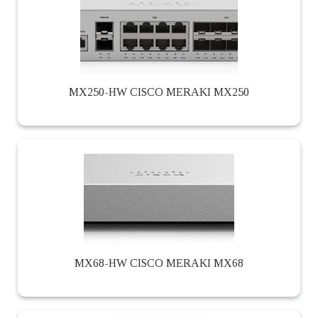
MX250-HW CISCO MERAKI MX250
MX68-HW CISCO MERAKI MX68