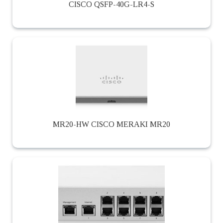
CISCO QSFP-40G-LR4-S
MR20-HW CISCO MERAKI MR20