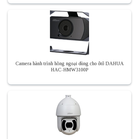
Camera hành trình hồng ngoại dùng cho ôtô DAHUA
HAC-HMW3100P