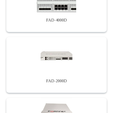
FAD-4000D
FAD-2000D