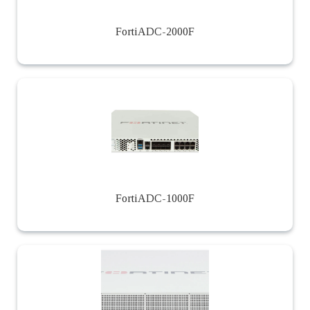
FortiADC-2000F
FortiADC-1000F