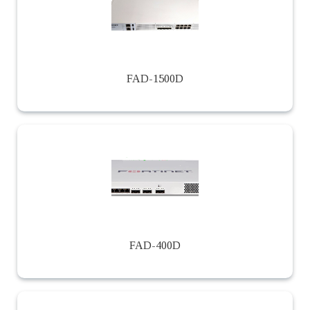
FAD-1500D
FAD-400D