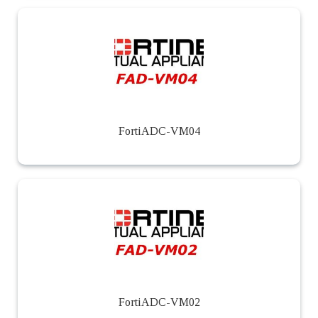
FortiADC-VM04
FortiADC-VM02