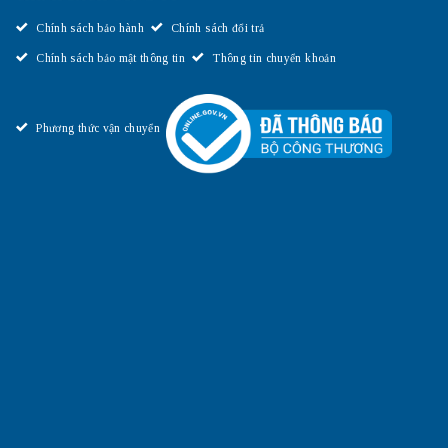
Chính sách bảo hành
Chính sách đổi trả
Chính sách bảo mật thông tin
Thông tin chuyển khoản
Phương thức vận chuyển