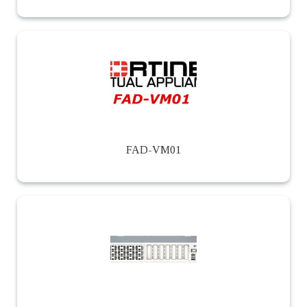
FAD-VM01