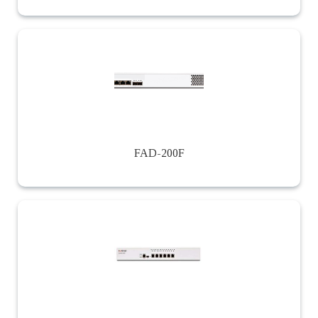
FAD-200F