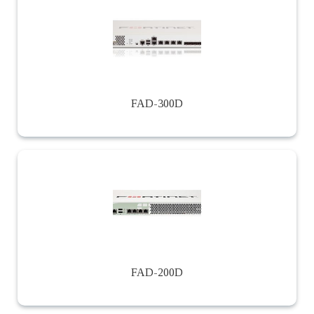
FAD-300D
FAD-200D