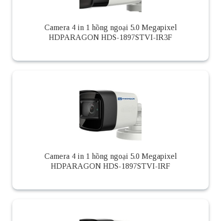
Camera 4 in 1 hồng ngoại 5.0 Megapixel
HDPARAGON HDS-1897STVI-IR3F
Camera 4 in 1 hồng ngoại 5.0 Megapixel
HDPARAGON HDS-1897STVI-IRF