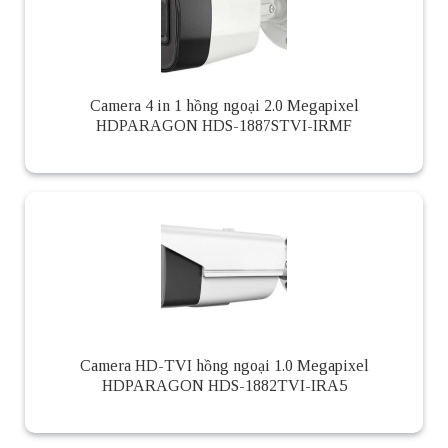
Camera 4 in 1 hồng ngoại 2.0 Megapixel
HDPARAGON HDS-1887STVI-IRMF
Camera HD-TVI hồng ngoại 1.0 Megapixel
HDPARAGON HDS-1882TVI-IRA5