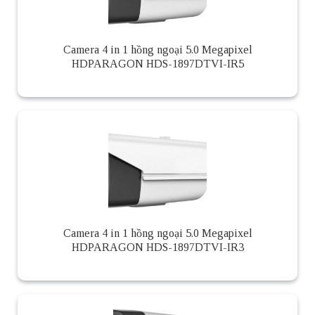
Camera 4 in 1 hồng ngoại 5.0 Megapixel
HDPARAGON HDS-1897DTVI-IR5
Camera 4 in 1 hồng ngoại 5.0 Megapixel
HDPARAGON HDS-1897DTVI-IR3