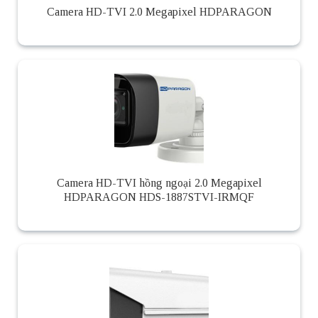
Camera HD-TVI 2.0 Megapixel HDPARAGON
Camera HD-TVI hồng ngoại 2.0 Megapixel
HDPARAGON HDS-1887STVI-IRMQF