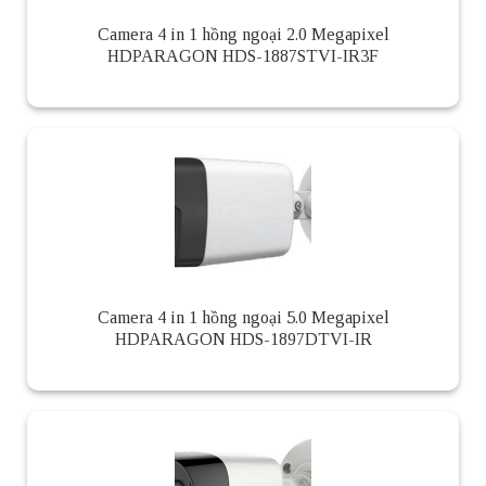
Camera 4 in 1 hồng ngoại 2.0 Megapixel
HDPARAGON HDS-1887STVI-IR3F
Camera 4 in 1 hồng ngoại 5.0 Megapixel
HDPARAGON HDS-1897DTVI-IR