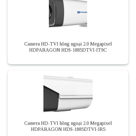
Camera HD-TVI hồng ngoại 2.0 Megapixel
HDPARAGON HDS-1885DTVI-IT9C
Camera HD-TVI hồng ngoại 2.0 Megapixel
HDPARAGON HDS-1885DTVI-IR5