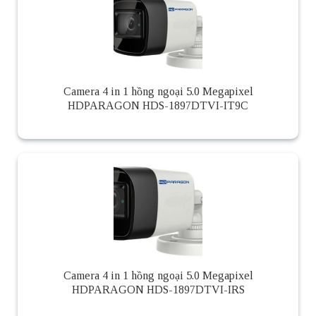
Camera 4 in 1 hồng ngoại 5.0 Megapixel
HDPARAGON HDS-1897DTVI-IT9C
Camera 4 in 1 hồng ngoại 5.0 Megapixel
HDPARAGON HDS-1897DTVI-IRS