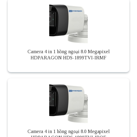
Camera 4 in 1 hồng ngoại 8.0 Megapixel
HDPARAGON HDS-1899TVI-IRMF
Camera 4 in 1 hồng ngoại 8.0 Megapixel