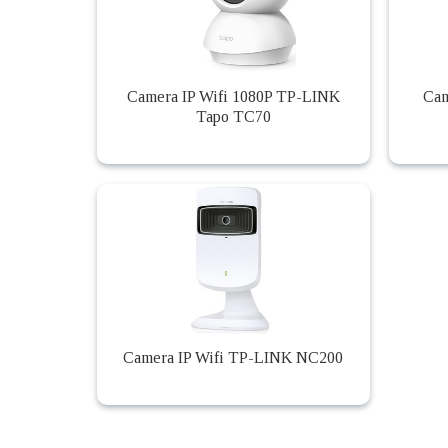
Camera IP Wifi 1080P TP-LINK
Cam
Tapo TC70
Camera IP Wifi TP-LINK NC200