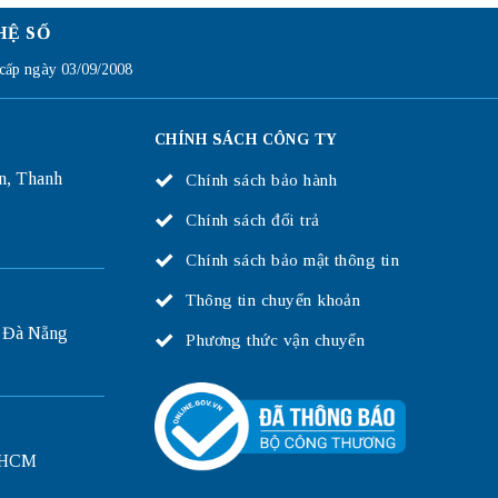
HỆ SỐ
ấp ngày 03/09/2008
CHÍNH SÁCH CÔNG TY
n, Thanh
Chính sách bảo hành
Chính sách đổi trả
Chính sách bảo mật thông tin
Thông tin chuyển khoản
 Đà Nẵng
Phương thức vận chuyển
P.HCM