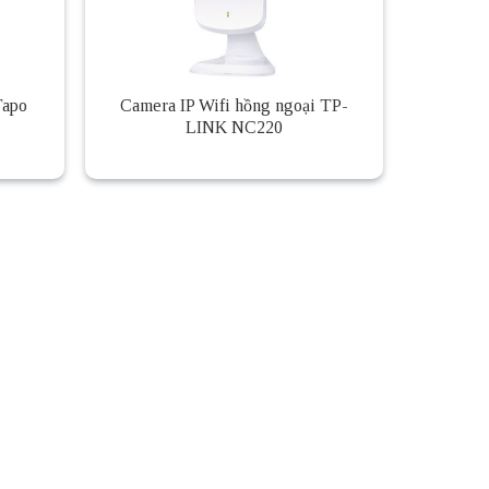
Tapo
Camera IP Wifi hồng ngoại TP-
LINK NC220