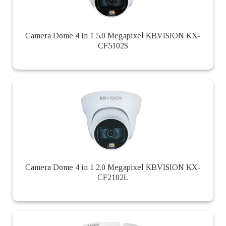
Camera Dome 4 in 1 5.0 Megapixel KBVISION KX-
CF5102S
Camera Dome 4 in 1 2.0 Megapixel KBVISION KX-
CF2102L