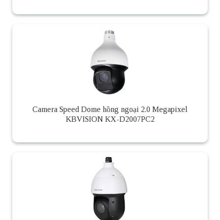
Camera Speed Dome hồng ngoại 2.0 Megapixel
KBVISION KX-D2007PC2