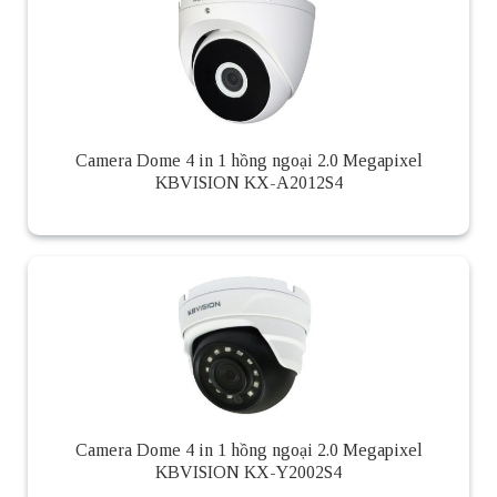
Camera Dome 4 in 1 hồng ngoại 2.0 Megapixel
KBVISION KX-A2012S4
Camera Dome 4 in 1 hồng ngoại 2.0 Megapixel
KBVISION KX-Y2002S4