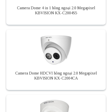
Camera Dome 4 in 1 hồng ngoại 2.0 Megapixel
KBVISION KX-C2004S5
Camera Dome HDCVI hồng ngoại 2.0 Megapixel
KBVISION KX-C2004CA