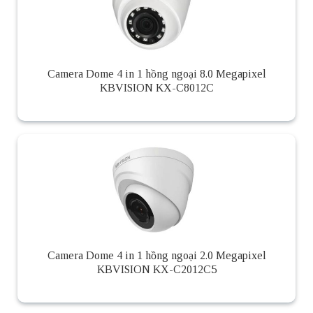
Camera Dome 4 in 1 hồng ngoại 8.0 Megapixel
KBVISION KX-C8012C
Camera Dome 4 in 1 hồng ngoại 2.0 Megapixel
KBVISION KX-C2012C5