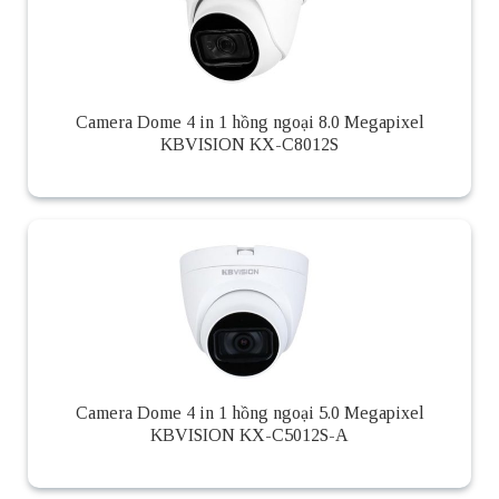
Camera Dome 4 in 1 hồng ngoại 8.0 Megapixel
KBVISION KX-C8012S
Camera Dome 4 in 1 hồng ngoại 5.0 Megapixel
KBVISION KX-C5012S-A