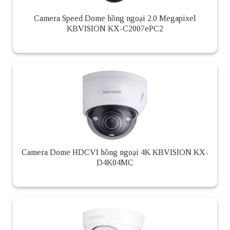
Camera Speed Dome hồng ngoại 2.0 Megapixel
KBVISION KX-C2007ePC2
Camera Dome HDCVI hồng ngoại 4K KBVISION KX-
D4K04MC