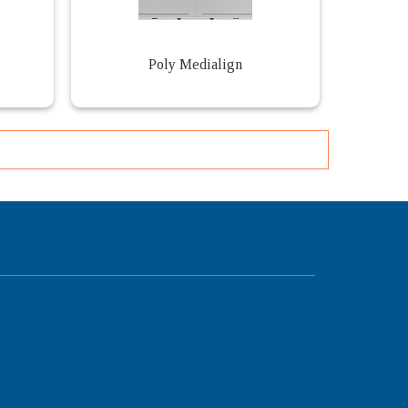
Poly Medialign