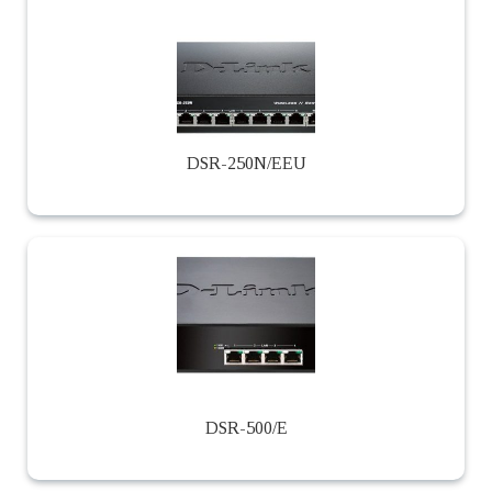
DSR-250N/EEU
DSR-500/E