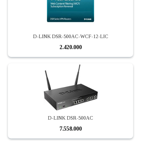
D-LINK DSR-500AC-WCF-12-LIC
2.420.000
D-LINK DSR-500AC
7.558.000