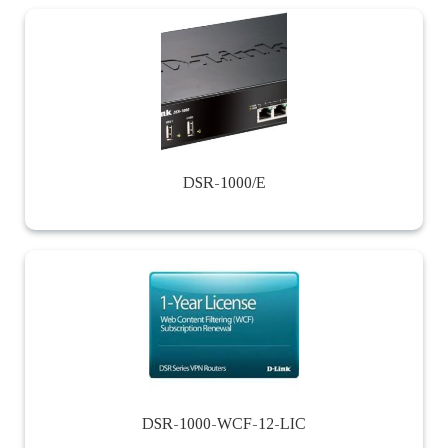
DSR-1000/E
DSR-1000-WCF-12-LIC