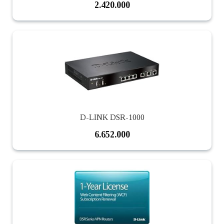
2.420.000
D-LINK DSR-1000
6.652.000