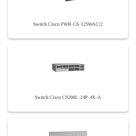
Switch Cisco PWR-C6-125WAC/2
Switch Cisco C9200L-24P-4X-A