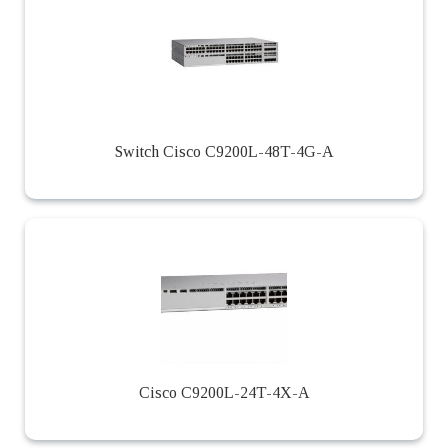
Switch Cisco C9200L-48T-4G-A
Cisco C9200L-24T-4X-A