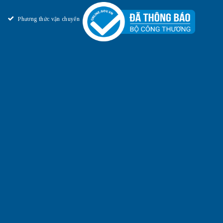
Phương thức vận chuyển