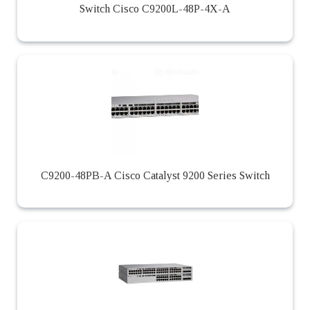
Switch Cisco C9200L-48P-4X-A
C9200-48PB-A Cisco Catalyst 9200 Series Switch