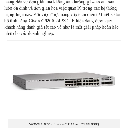
mang đến sự đơn giản mà không ảnh hưởng gì – nó an toàn,
luôn ổn định và đơn giản hóa việc quản lý trong các hệ thống
mạng hiện nay. Với việc được nâng cấp toàn diện từ thiết kế tới
bộ tính năng
Cisco C9200-24PXG-E
hiện đang được quý
khách hàng đánh giá rất cao và như là một giải pháp hoàn hảo
nhất cho các doanh nghiệp.
Switch Cisco C9200-24PXG-E chính hãng