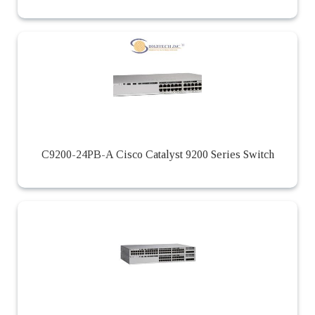
C9200-24PB-A Cisco Catalyst 9200 Series Switch