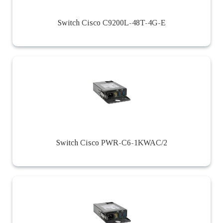
Switch Cisco C9200L-48T-4G-E
Switch Cisco PWR-C6-1KWAC/2