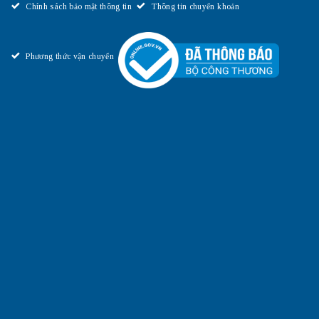
Chính sách bảo mật thông tin
Thông tin chuyển khoản
Phương thức vận chuyển