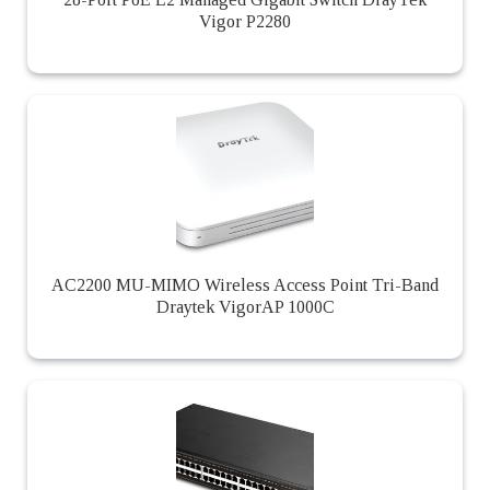
Vigor P2280
AC2200 MU-MIMO Wireless Access Point Tri-Band
Draytek VigorAP 1000C