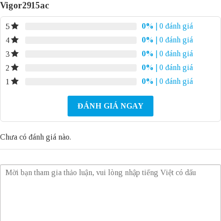
Vigor2915ac
0%
| 0 đánh giá
5
0%
| 0 đánh giá
4
0%
| 0 đánh giá
3
0%
| 0 đánh giá
2
0%
| 0 đánh giá
1
ĐÁNH GIÁ NGAY
Chưa có đánh giá nào.