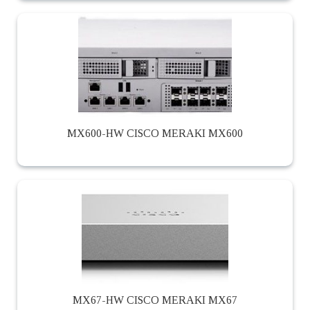
MX600-HW CISCO MERAKI MX600
MX67-HW CISCO MERAKI MX67