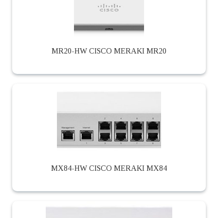
MR20-HW CISCO MERAKI MR20
MX84-HW CISCO MERAKI MX84