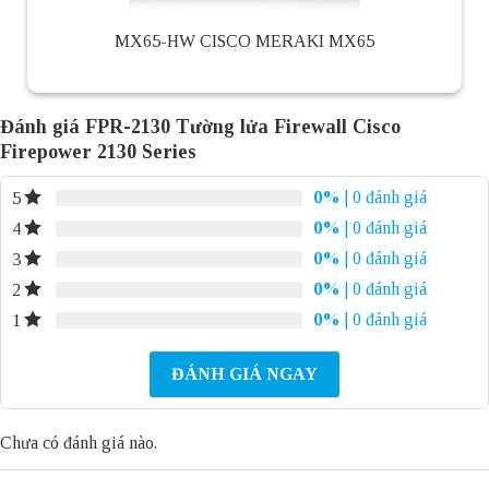
MX65-HW CISCO MERAKI MX65
Đánh giá FPR-2130 Tường lửa Firewall Cisco
Firepower 2130 Series
0%
| 0 đánh giá
5
0%
| 0 đánh giá
4
0%
| 0 đánh giá
3
0%
| 0 đánh giá
2
0%
| 0 đánh giá
1
ĐÁNH GIÁ NGAY
Chưa có đánh giá nào.