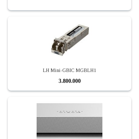
LH Mini-GBIC MGBLH1
3.800.000