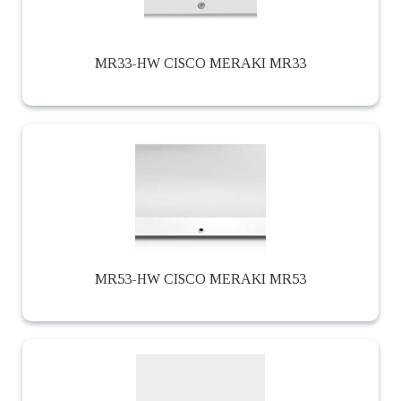
MR33-HW CISCO MERAKI MR33
MR53-HW CISCO MERAKI MR53