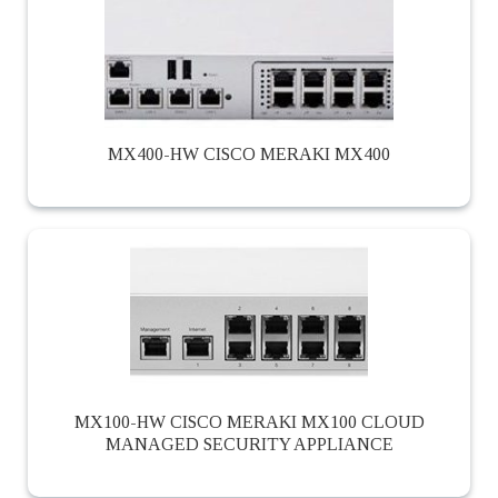
MX400-HW CISCO MERAKI MX400
MX100-HW CISCO MERAKI MX100 CLOUD
MANAGED SECURITY APPLIANCE