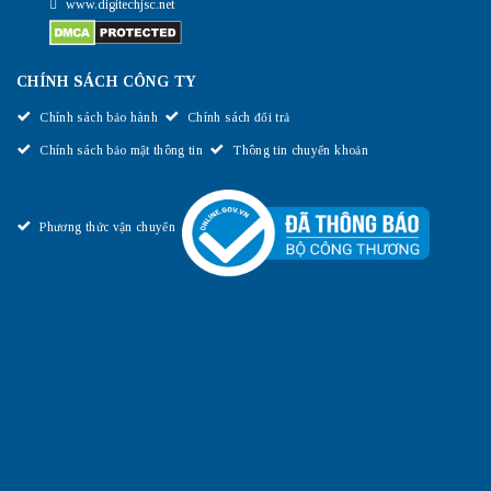
www.digitechjsc.net
CHÍNH SÁCH CÔNG TY
Chính sách bảo hành
Chính sách đổi trả
Chính sách bảo mật thông tin
Thông tin chuyển khoản
Phương thức vận chuyển