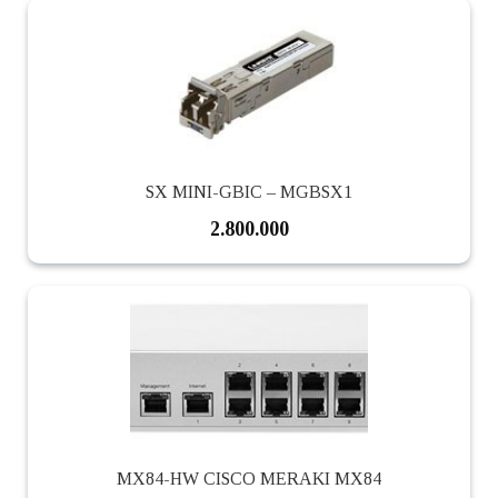
SX MINI-GBIC – MGBSX1
2.800.000
MX84-HW CISCO MERAKI MX84