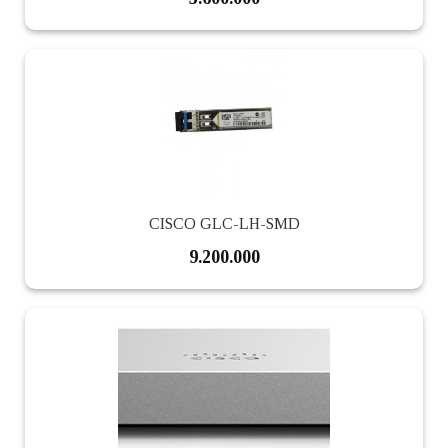
CISCO GLC-LH-SMD
9.200.000