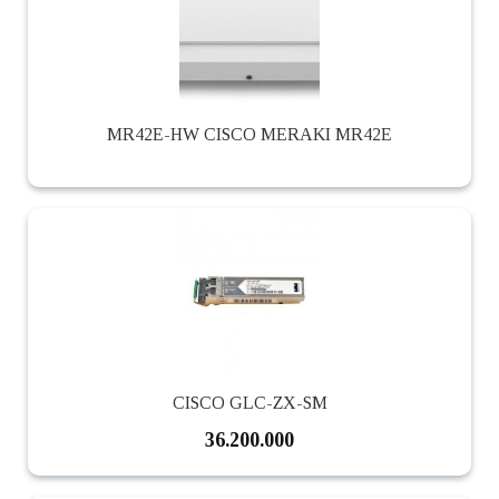
MR42E-HW CISCO MERAKI MR42E
CISCO GLC-ZX-SM
36.200.000