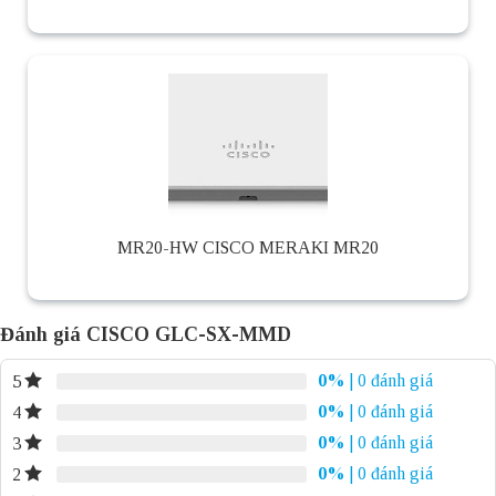
MR20-HW CISCO MERAKI MR20
Đánh giá CISCO GLC-SX-MMD
0%
| 0 đánh giá
5
0%
| 0 đánh giá
4
0%
| 0 đánh giá
3
0%
| 0 đánh giá
2