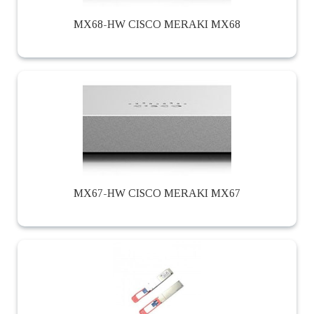
MX68-HW CISCO MERAKI MX68
MX67-HW CISCO MERAKI MX67