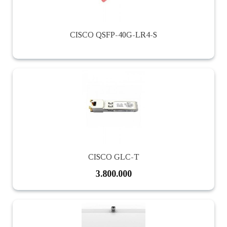
CISCO QSFP-40G-LR4-S
CISCO GLC-T
3.800.000