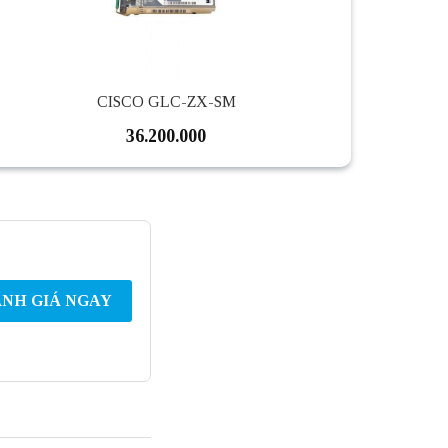
CISCO GLC-ZX-SM
36.200.000
NH GIÁ NGAY