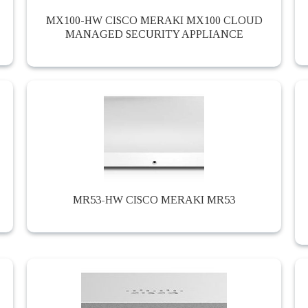
MX100-HW CISCO MERAKI MX100 CLOUD
MANAGED SECURITY APPLIANCE
MR53-HW CISCO MERAKI MR53