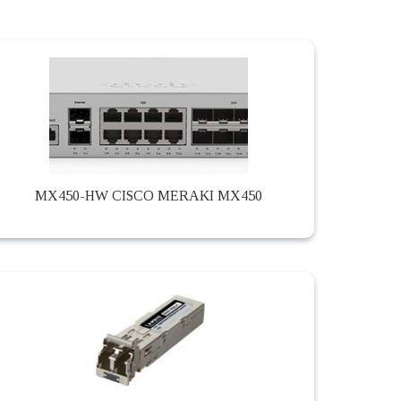
MX450-HW CISCO MERAKI MX450