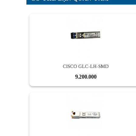
CISCO GLC-LH-SMD
9.200.000