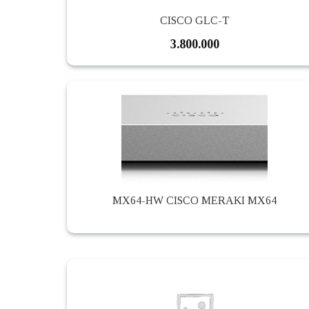
CISCO GLC-T
3.800.000
MX64-HW CISCO MERAKI MX64