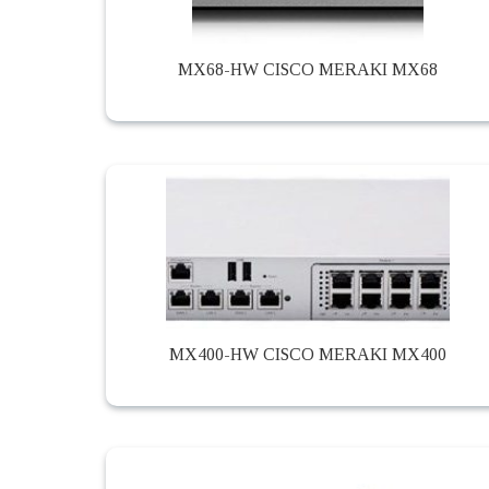
MX68-HW CISCO MERAKI MX68
MX400-HW CISCO MERAKI MX400