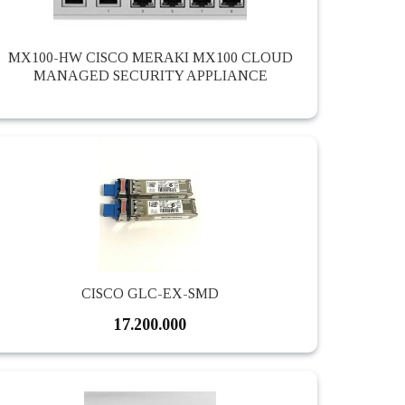
MX100-HW CISCO MERAKI MX100 CLOUD
MANAGED SECURITY APPLIANCE
CISCO GLC-EX-SMD
17.200.000