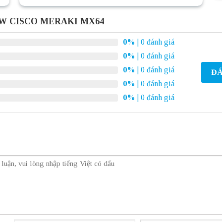
HW CISCO MERAKI MX64
0%
| 0 đánh giá
0%
| 0 đánh giá
0%
| 0 đánh giá
ĐÁ
0%
| 0 đánh giá
0%
| 0 đánh giá