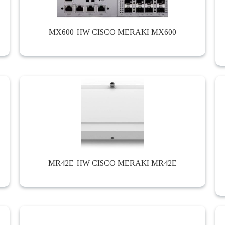
MX600-HW CISCO MERAKI MX600
MR42E-HW CISCO MERAKI MR42E