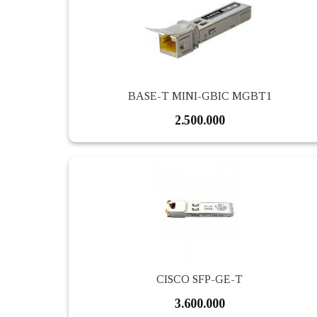
BASE-T MINI-GBIC MGBT1
2.500.000
CISCO SFP-GE-T
3.600.000