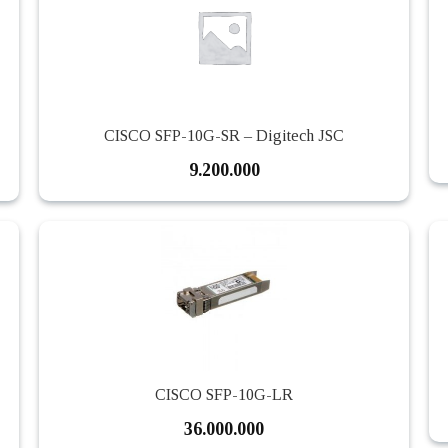
CISCO SFP-10G-SR – Digitech JSC
9.200.000
CISCO SFP-10G-LR
36.000.000