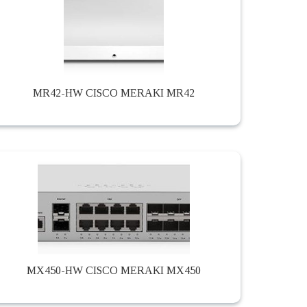
MR42-HW CISCO MERAKI MR42
MX450-HW CISCO MERAKI MX450