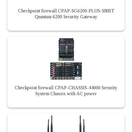
Checkpoint firewall CPAP-SG6200-PLUS-SNBT
Quantum 6200 Security Gateway
Checkpoint firewall CPAP-CHASSIS-44000 Security
System Chassis with AC power