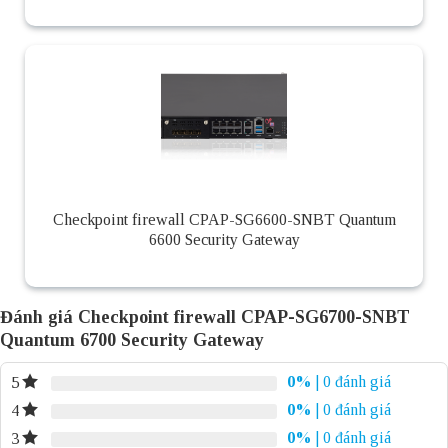
Checkpoint firewall CPAP-SG6600-SNBT Quantum
6600 Security Gateway
Đánh giá Checkpoint firewall CPAP-SG6700-SNBT
Quantum 6700 Security Gateway
0%
| 0 đánh giá
5
0%
| 0 đánh giá
4
0%
| 0 đánh giá
3