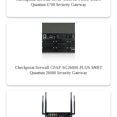
Quantum 6700 Security Gateway
Checkpoint firewall CPAP-SG26000-PLUS-SNBT
Quantum 26000 Security Gateway