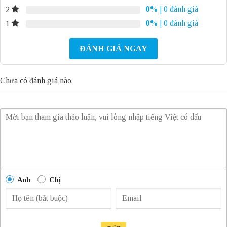
0%
| 0 đánh giá
2
0%
| 0 đánh giá
1
ĐÁNH GIÁ NGAY
Chưa có đánh giá nào.
Anh
Chị