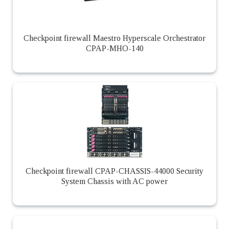
Checkpoint firewall Maestro Hyperscale Orchestrator
CPAP-MHO-140
Checkpoint firewall CPAP-CHASSIS-44000 Security
System Chassis with AC power