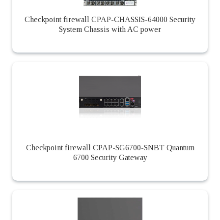
Checkpoint firewall CPAP-CHASSIS-64000 Security
System Chassis with AC power
Checkpoint firewall CPAP-SG6700-SNBT Quantum
6700 Security Gateway