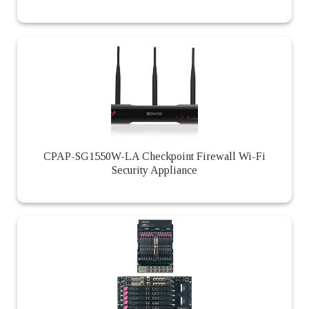
CPAP-SG1550W-LA Checkpoint Firewall Wi-Fi
Security Appliance