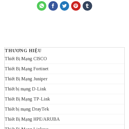
THƯƠNG HIỆU
Thiết Bị Mạng CISCO
Thiết Bị Mạng Fortinet
Thiết Bị Mạng Juniper
Thiết bị mạng D-Link
Thiết Bị Mạng TP-Link
Thiết bị mạng DrayTek
Thiết Bị Mạng HPE/ARUBA