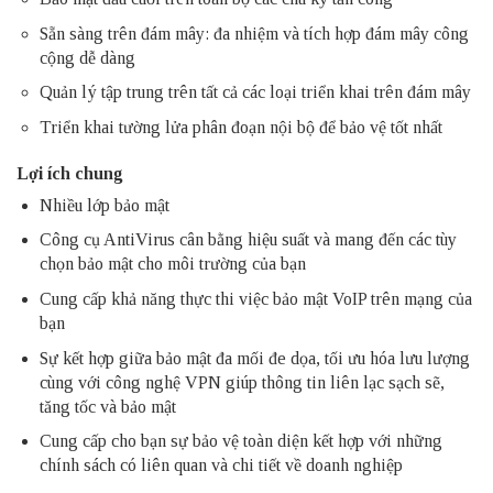
Sẵn sàng trên đám mây: đa nhiệm và tích hợp đám mây công
cộng dễ dàng
Quản lý tập trung trên tất cả các loại triển khai trên đám mây
Triển khai tường lửa phân đoạn nội bộ để bảo vệ tốt nhất
Lợi ích chung
Nhiều lớp bảo mật
Công cụ AntiVirus cân bằng hiệu suất và mang đến các tùy
chọn bảo mật cho môi trường của bạn
Cung cấp khả năng thực thi việc bảo mật VoIP trên mạng của
bạn
Sự kết hợp giữa bảo mật đa mối đe dọa, tối ưu hóa lưu lượng
cùng với công nghệ VPN giúp thông tin liên lạc sạch sẽ,
tăng tốc và bảo mật
Cung cấp cho bạn sự bảo vệ toàn diện kết hợp với những
chính sách có liên quan và chi tiết về doanh nghiệp