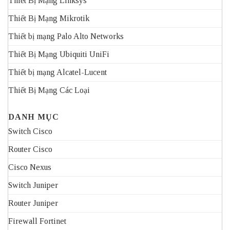
Thiết Bị Mạng Linksys
Thiết Bị Mạng Mikrotik
Thiết bị mạng Palo Alto Networks
Thiết Bị Mạng Ubiquiti UniFi
Thiết bị mạng Alcatel-Lucent
Thiết Bị Mạng Các Loại
DANH MỤC
Switch Cisco
Router Cisco
Cisco Nexus
Switch Juniper
Router Juniper
Firewall Fortinet