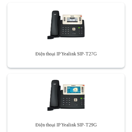
Điện thoại IP Yealink SIP-T27G
Điện thoại IP Yealink SIP-T29G