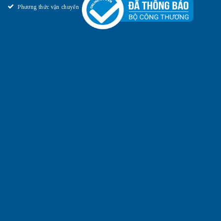
Phương thức vận chuyển