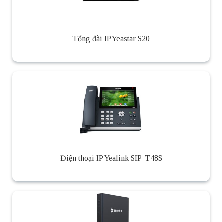
Tổng đài IP Yeastar S20
Điện thoại IP Yealink SIP-T48S