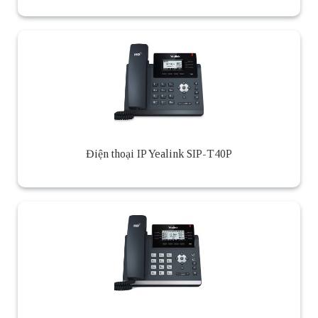
Điện thoại IP Yealink SIP-T40P