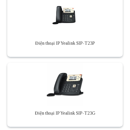
Điện thoại IP Yealink SIP-T23P
Điện thoại IP Yealink SIP-T23G