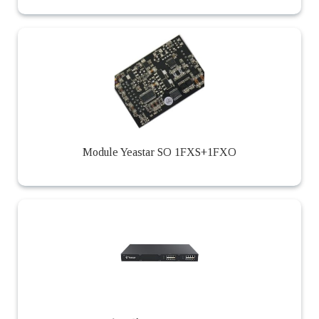
Module Yeastar SO 1FXS+1FXO