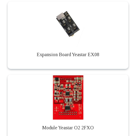
Expansion Board Yeastar EX08
Module Yeastar O2 2FXO