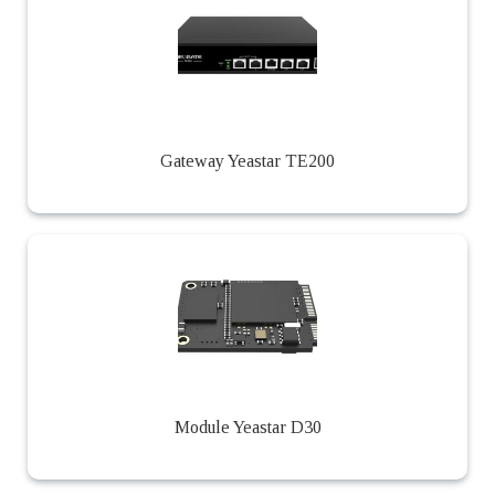
Gateway Yeastar TE200
Module Yeastar D30