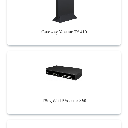
Gateway Yeastar TA410
Tổng đài IP Yeastar S50