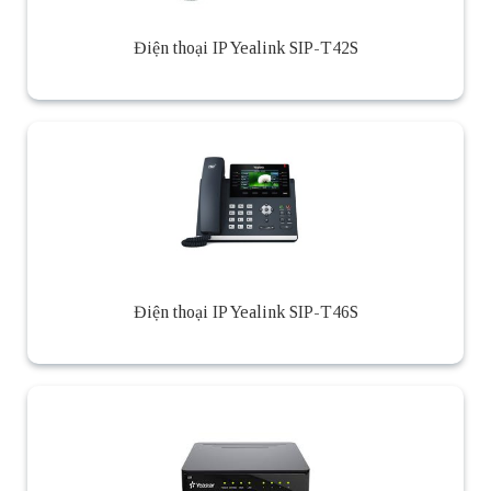
Điện thoại IP Yealink SIP-T42S
Điện thoại IP Yealink SIP-T46S