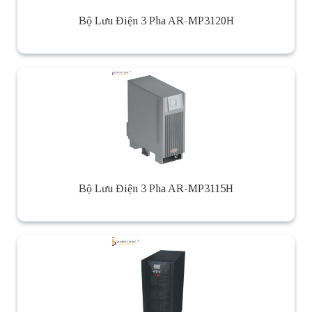
Bộ Lưu Điện 3 Pha AR-MP3120H
Bộ Lưu Điện 3 Pha AR-MP3115H