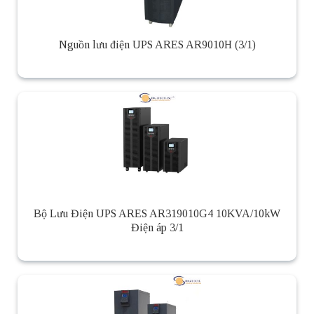
Nguồn lưu điện UPS ARES AR9010H (3/1)
Bộ Lưu Điện UPS ARES AR319010G4 10KVA/10kW
Điện áp 3/1