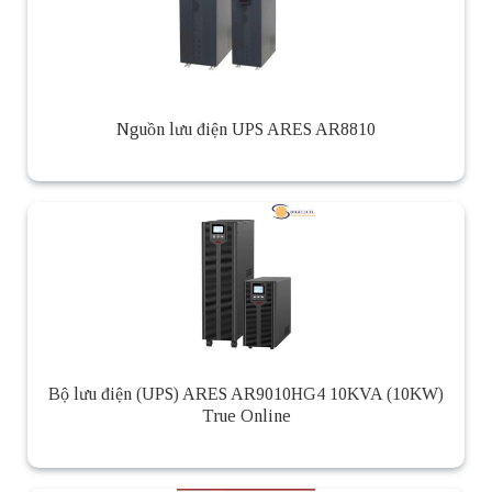
Nguồn lưu điện UPS ARES AR8810
Bộ lưu điện (UPS) ARES AR9010HG4 10KVA (10KW)
True Online