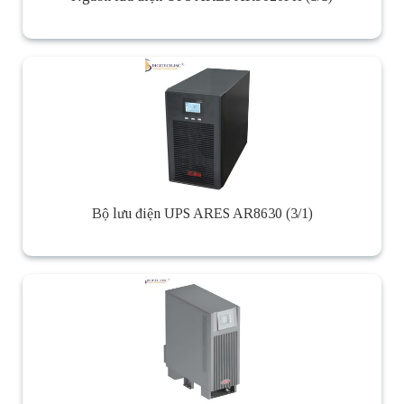
Bộ lưu điện UPS ARES AR8630 (3/1)