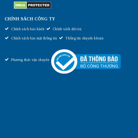
CHÍNH SÁCH CÔNG TY
Chính sách bảo hành
Chính sách đổi trả
Chính sách bảo mật thông tin
Thông tin chuyển khoản
Phương thức vận chuyển