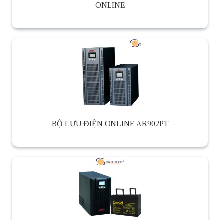
ONLINE
BỘ LƯU ĐIỆN ONLINE AR902PT