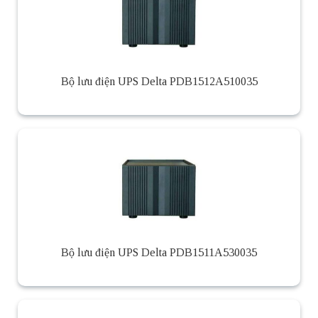
Bộ lưu điện UPS Delta PDB1512A510035
Bộ lưu điện UPS Delta PDB1511A530035