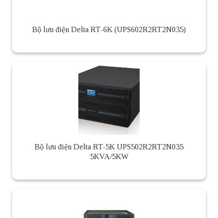
Bộ lưu điện Delta RT-6K (UPS602R2RT2N035)
Bộ lưu điện Delta RT-5K UPS502R2RT2N035
5KVA/5KW