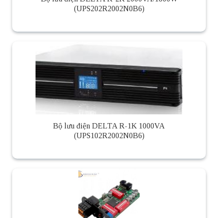
(UPS202R2002N0B6)
Bộ lưu điện DELTA R-1K 1000VA
(UPS102R2002N0B6)