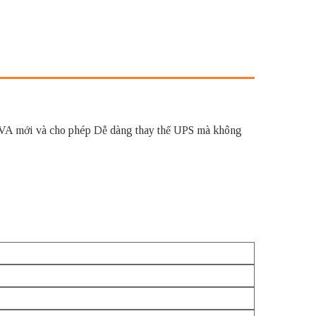
VA mới và cho phép Dễ dàng thay thế UPS mà không