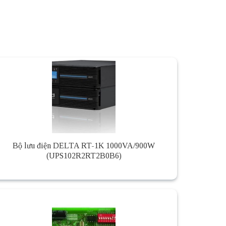
Bộ lưu điện DELTA RT-1K 1000VA/900W
(UPS102R2RT2B0B6)