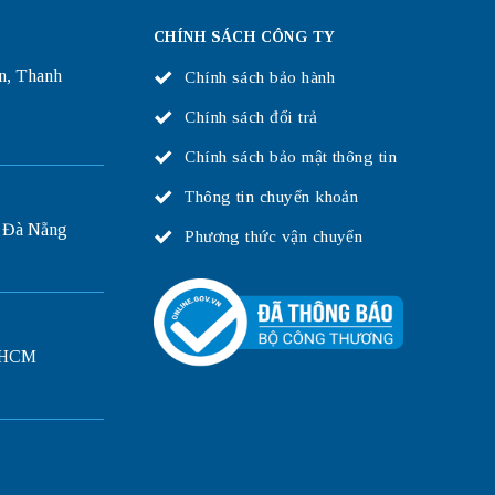
CHÍNH SÁCH CÔNG TY
n, Thanh
Chính sách bảo hành
Chính sách đổi trả
Chính sách bảo mật thông tin
Thông tin chuyển khoản
 Đà Nẵng
Phương thức vận chuyển
P.HCM