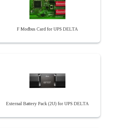
F Modbus Card for UPS DELTA
External Battery Pack (2U) for UPS DELTA