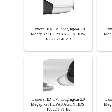
Camera HD-TVI hồng ngoại 1.0
Cam
Megapixel HDPARAGON HDS-
Meg
1882TVI-IRA3
Camera HD-TVI hồng ngoại 2.0
Cam
Megapixel HDPARAGON HDS-
Meg
1885DTVI-IR