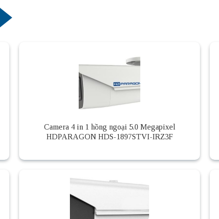
Camera 4 in 1 hồng ngoại 5.0 Megapixel
HDPARAGON HDS-1897STVI-IRZ3F