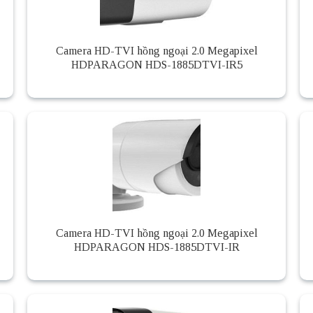
Camera HD-TVI hồng ngoại 2.0 Megapixel
HDPARAGON HDS-1885DTVI-IR5
Camera HD-TVI hồng ngoại 2.0 Megapixel
HDPARAGON HDS-1885DTVI-IR