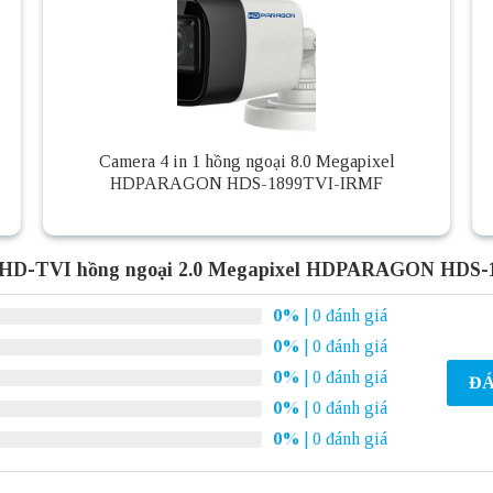
Camera 4 in 1 hồng ngoại 8.0 Megapixel
HDPARAGON HDS-1899TVI-IRMF
 HD-TVI hồng ngoại 2.0 Megapixel HDPARAGON HDS-
0%
| 0 đánh giá
0%
| 0 đánh giá
0%
| 0 đánh giá
ĐÁ
0%
| 0 đánh giá
0%
| 0 đánh giá