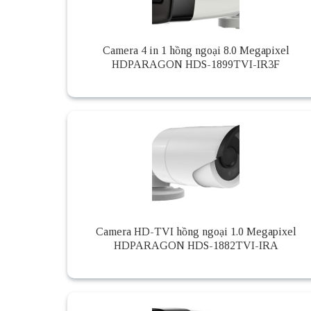
Camera 4 in 1 hồng ngoại 8.0 Megapixel
HDPARAGON HDS-1899TVI-IR3F
Camera HD-TVI hồng ngoại 1.0 Megapixel
HDPARAGON HDS-1882TVI-IRA