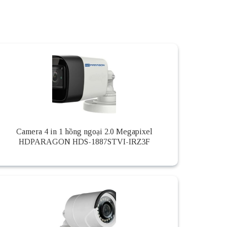
Camera 4 in 1 hồng ngoại 2.0 Megapixel
HDPARAGON HDS-1887STVI-IRZ3F