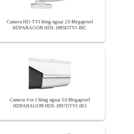
Camera HD-TVI hồng ngoại 2.0 Megapixel
HDPARAGON HDS-1885DTVI-IRC
Camera 4 in 1 hồng ngoại 5.0 Megapixel
HDPARAGON HDS-1897DTVI-IR3