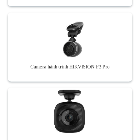
Camera hành trình HIKVISION F3 Pro