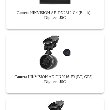
Camera HIKVISION AE-DN2312-C4 (Black) –
Digitech JSC
Camera HIKVISION AE-DN2016-F3 (BT, GPS) –
Digitech JSC