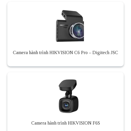
Camera hành trình HIKVISION C6 Pro – Digitech JSC
Camera hành trình HIKVISION F6S