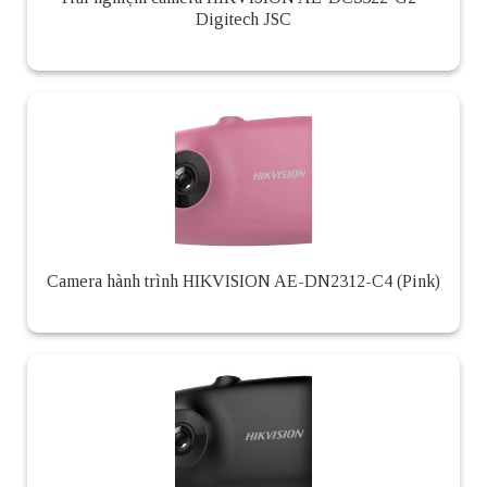
Digitech JSC
Camera hành trình HIKVISION AE-DN2312-C4 (Pink)