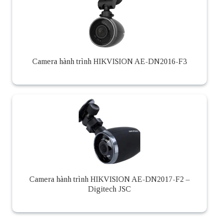
Camera hành trình HIKVISION AE-DN2016-F3
Camera hành trình HIKVISION AE-DN2017-F2 –
Digitech JSC