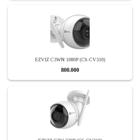
EZVIZ C3WN 1080P (CS-CV310)
800.000