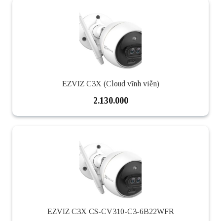
EZVIZ C3X (Cloud vĩnh viễn)
2.130.000
EZVIZ C3X CS-CV310-C3-6B22WFR