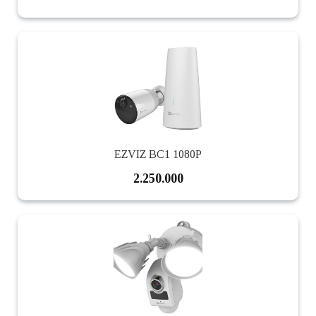
EZVIZ BC1 1080P
2.250.000