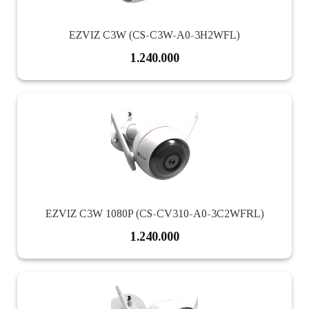
EZVIZ C3W (CS-C3W-A0-3H2WFL)
1.240.000
EZVIZ C3W 1080P (CS-CV310-A0-3C2WFRL)
1.240.000