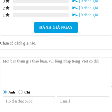
0%
| 0 đánh giá
3
0%
| 0 đánh giá
2
0%
| 0 đánh giá
1
ĐÁNH GIÁ NGAY
Chưa có đánh giá nào.
Anh
Chị