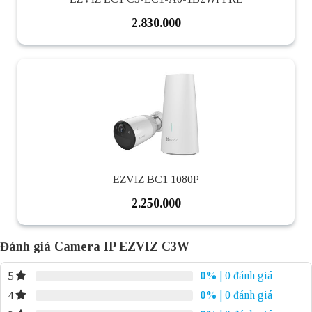
2.830.000
EZVIZ BC1 1080P
2.250.000
Đánh giá Camera IP EZVIZ C3W
0%
| 0 đánh giá
5
0%
| 0 đánh giá
4