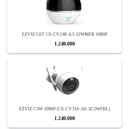
EZVIZ C6T CS-CV248-A3-32WMFR 1080P
1.240.000
EZVIZ C3W 1080P (CS-CV310-A0-3C2WFRL)
1.240.000