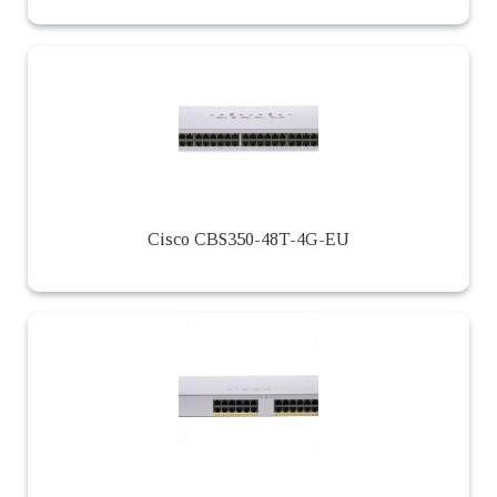
Cisco CBS350-48T-4G-EU