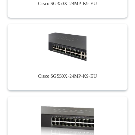
Cisco SG350X-24MP-K9-EU
Cisco SG550X-24MP-K9-EU