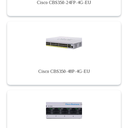
Cisco CBS350-24FP-4G-EU
Cisco CBS350-48P-4G-EU