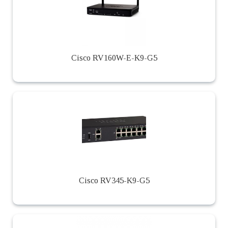
Cisco RV160W-E-K9-G5
Cisco RV345-K9-G5