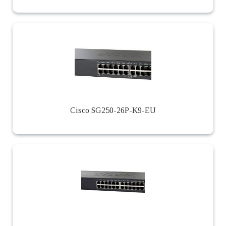
Cisco SG250-26P-K9-EU