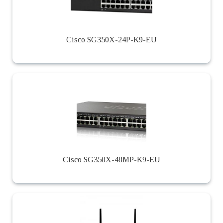
Cisco SG350X-24P-K9-EU
Cisco SG350X-48MP-K9-EU