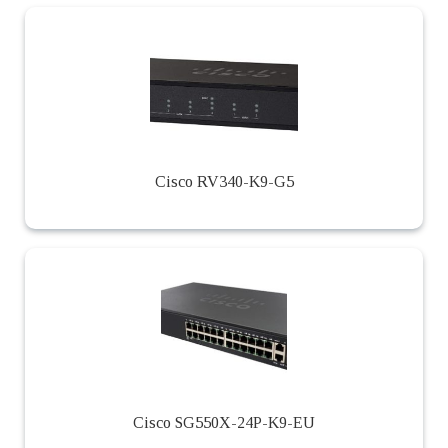
Cisco RV340-K9-G5
Cisco SG550X-24P-K9-EU