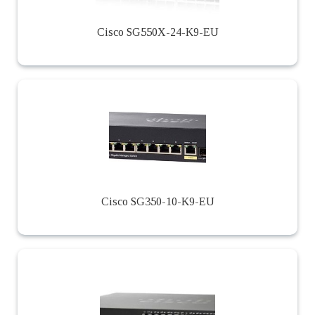
Cisco SG550X-24-K9-EU
Cisco SG350-10-K9-EU