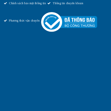
Chính sách bảo mật thông tin
Thông tin chuyển khoản
Phương thức vận chuyển