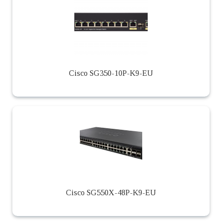
Cisco SG350-10P-K9-EU
Cisco SG550X-48P-K9-EU