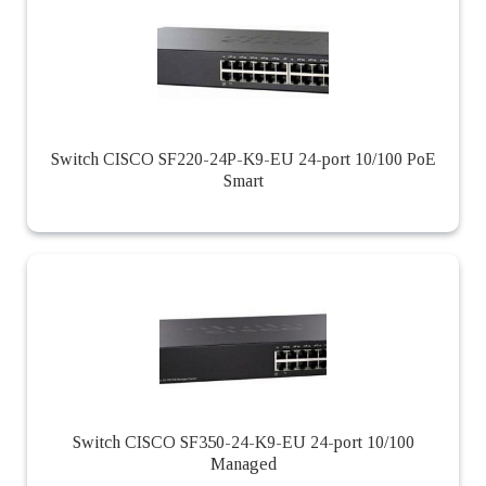
Switch CISCO SF220-24P-K9-EU 24-port 10/100 PoE
Smart
Switch CISCO SF350-24-K9-EU 24-port 10/100
Managed