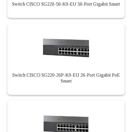
Switch CISCO SG220-50-K9-EU 50-Port Gigabit Smart
Switch CISCO SG220-26P-K9-EU 26-Port Gigabit PoE
Smart