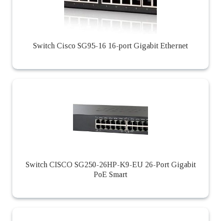
Switch Cisco SG95-16 16-port Gigabit Ethernet
Switch CISCO SG250-26HP-K9-EU 26-Port Gigabit
PoE Smart