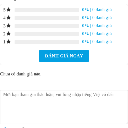
0%
| 0 đánh giá
5
0%
| 0 đánh giá
4
0%
| 0 đánh giá
3
0%
| 0 đánh giá
2
0%
| 0 đánh giá
1
ĐÁNH GIÁ NGAY
Chưa có đánh giá nào.