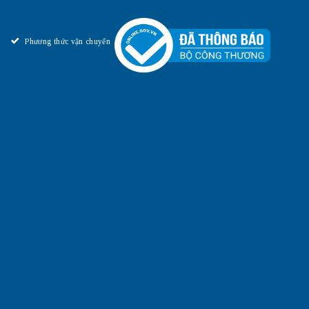
Phương thức vận chuyển