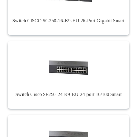
Switch CISCO SG250-26-K9-EU 26-Port Gigabit Smart
Switch Cisco SF250-24-K9-EU 24-port 10/100 Smart