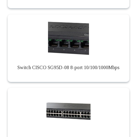
Switch CISCO SG95D-08 8-port 10/100/1000Mbps