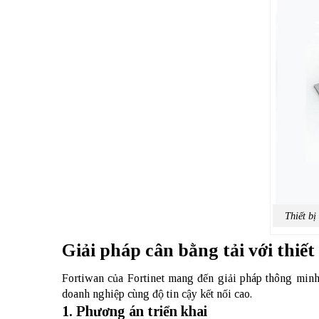
Thiết bị
Giải pháp cân bằng tải với thiết
Fortiwan của Fortinet mang đến giải pháp thông min
doanh nghiệp cùng độ tin cậy kết nối cao.
1. Phương án triển khai