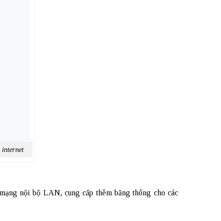
 internet
à mạng nội bộ LAN, cung cấp thêm băng thông cho các