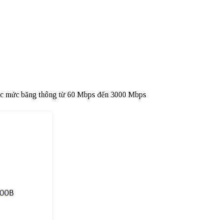
c mức băng thông từ 60 Mbps đến 3000 Mbps