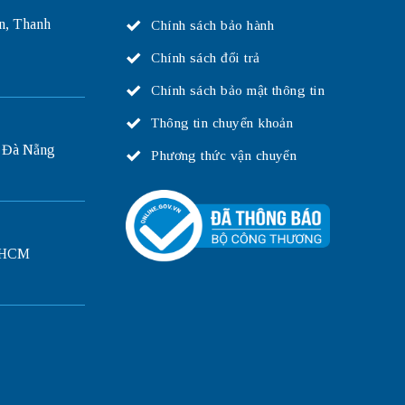
n, Thanh
Chính sách bảo hành
Chính sách đổi trả
Chính sách bảo mật thông tin
Thông tin chuyển khoản
 Đà Nẵng
Phương thức vận chuyển
P.HCM