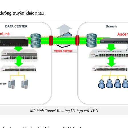
ờng truyền khác nhau.
Mô hình Tunnel Routing kết hợp với VPN