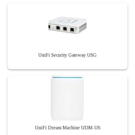
UniFi Security Gateway USG
UniFi Dream Machine UDM-US