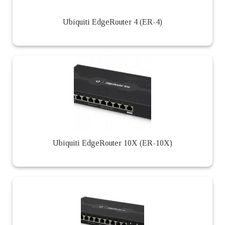
Ubiquiti EdgeRouter 4 (ER-4)
Ubiquiti EdgeRouter 10X (ER-10X)