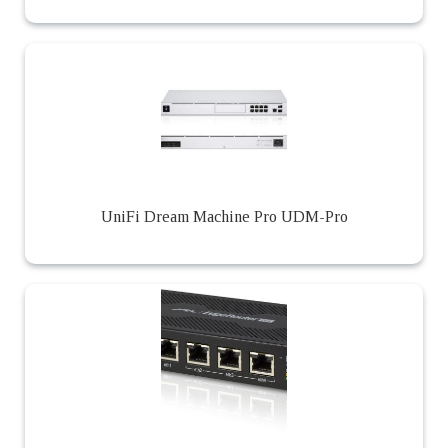
UniFi Dream Machine Pro UDM-Pro