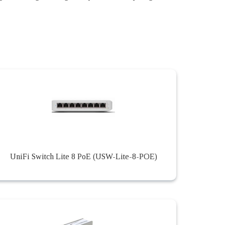
UniFi Switch Lite 8 PoE (USW-Lite-8-POE)