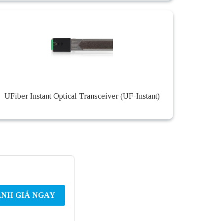
UFiber Instant Optical Transceiver (UF-Instant)
NH GIÁ NGAY