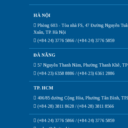
HÀ NỘI
Phòng 603 - Tòa nhà FS, 47 Đường Nguyễn Tuâ
Xuân, TP. Hà Nội
(+84-24) 3776 5866 / (+84-24) 3776 5859
ĐÀ NẴNG
57 Nguyễn Thanh Năm, Phường Thanh Khê, TP
(+84-23) 6358 8886 / (+84-23) 6361 2886
TP. HCM
406/85 đường Cộng Hòa, Phường Tân Bình, T
(+84-28) 3811 8628 / (+84-28) 3811 8566
(+84-24) 3776 5866 / (+84-24) 3776 5859