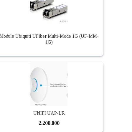
Module Ubiquiti UFiber Multi-Mode 1G (UF-MM-
1G)
UNIFI UAP-LR
2.200.000